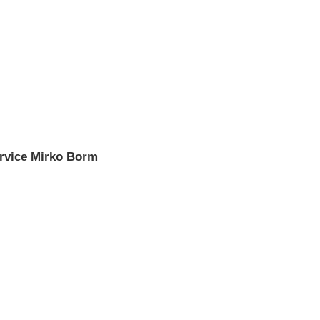
ervice Mirko Borm