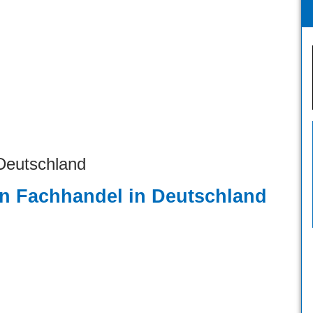
 Deutschland
en Fachhandel in Deutschland