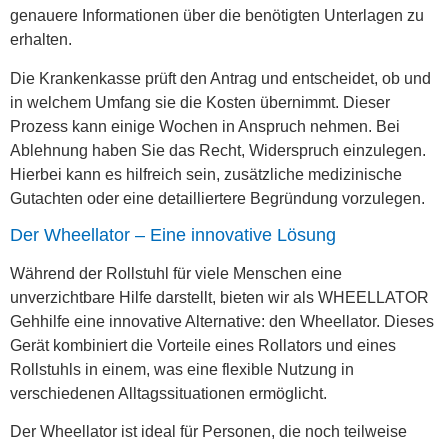
genauere Informationen über die benötigten Unterlagen zu
erhalten.
Die Krankenkasse prüft den Antrag und entscheidet, ob und
in welchem Umfang sie die Kosten übernimmt. Dieser
Prozess kann einige Wochen in Anspruch nehmen. Bei
Ablehnung haben Sie das Recht, Widerspruch einzulegen.
Hierbei kann es hilfreich sein, zusätzliche medizinische
Gutachten oder eine detailliertere Begründung vorzulegen.
Der Wheellator – Eine innovative Lösung
Während der Rollstuhl für viele Menschen eine
unverzichtbare Hilfe darstellt, bieten wir als WHEELLATOR
Gehhilfe eine innovative Alternative: den Wheellator. Dieses
Gerät kombiniert die Vorteile eines Rollators und eines
Rollstuhls in einem, was eine flexible Nutzung in
verschiedenen Alltagssituationen ermöglicht.
Der Wheellator ist ideal für Personen, die noch teilweise