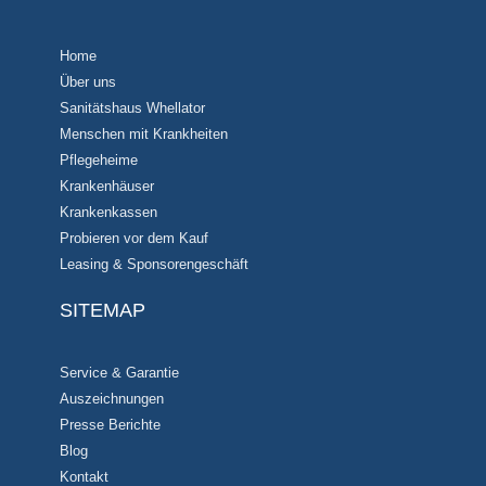
Home
Über uns
Sanitätshaus Whellator
Menschen mit Krankheiten
Pflegeheime
Krankenhäuser
Krankenkassen
Probieren vor dem Kauf
Leasing & Sponsorengeschäft
SITEMAP
Service & Garantie
Auszeichnungen
Presse Berichte
Blog
Kontakt