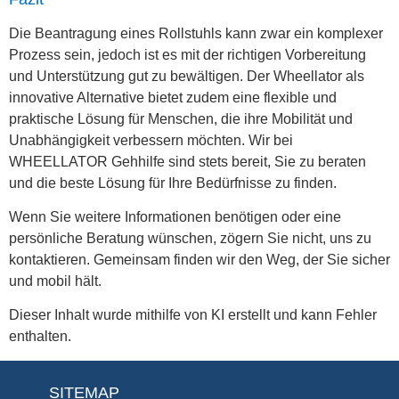
Die Beantragung eines Rollstuhls kann zwar ein komplexer
Prozess sein, jedoch ist es mit der richtigen Vorbereitung
und Unterstützung gut zu bewältigen. Der Wheellator als
innovative Alternative bietet zudem eine flexible und
praktische Lösung für Menschen, die ihre Mobilität und
Unabhängigkeit verbessern möchten. Wir bei
WHEELLATOR Gehhilfe sind stets bereit, Sie zu beraten
und die beste Lösung für Ihre Bedürfnisse zu finden.
Wenn Sie weitere Informationen benötigen oder eine
persönliche Beratung wünschen, zögern Sie nicht, uns zu
kontaktieren. Gemeinsam finden wir den Weg, der Sie sicher
und mobil hält.
Dieser Inhalt wurde mithilfe von KI erstellt und kann Fehler
enthalten.
SITEMAP