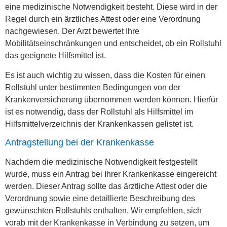
eine medizinische Notwendigkeit besteht. Diese wird in der
Regel durch ein ärztliches Attest oder eine Verordnung
nachgewiesen. Der Arzt bewertet Ihre
Mobilitätseinschränkungen und entscheidet, ob ein Rollstuhl
das geeignete Hilfsmittel ist.
Es ist auch wichtig zu wissen, dass die Kosten für einen
Rollstuhl unter bestimmten Bedingungen von der
Krankenversicherung übernommen werden können. Hierfür
ist es notwendig, dass der Rollstuhl als Hilfsmittel im
Hilfsmittelverzeichnis der Krankenkassen gelistet ist.
Antragstellung bei der Krankenkasse
Nachdem die medizinische Notwendigkeit festgestellt
wurde, muss ein Antrag bei Ihrer Krankenkasse eingereicht
werden. Dieser Antrag sollte das ärztliche Attest oder die
Verordnung sowie eine detaillierte Beschreibung des
gewünschten Rollstuhls enthalten. Wir empfehlen, sich
vorab mit der Krankenkasse in Verbindung zu setzen, um