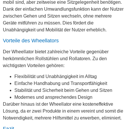
mobil sind, aber zeitweise eine Sitzgelegenheit benötigen.
Dank der einfachen Umwandlungsfunktion kann der Nutzer
zwischen Gehen und Sitzen wechseln, ohne mehrere
Geräte mitführen zu müssen. Dies fördert die
Unabhängigkeit und Mobilität der Nutzer erheblich.
Vorteile des Wheellators
Der Wheellator bietet zahlreiche Vorteile gegenüber
herkömmlichen Rollstühlen und Rollatoren. Zu den
wichtigsten Vorteilen gehören:
Flexibilität und Unabhängigkeit im Alltag
Einfache Handhabung und Transportfähigkeit
Stabilität und Sicherheit beim Gehen und Sitzen
Modernes und ansprechendes Design
Darüber hinaus ist der Wheellator eine kosteneffektive
Lösung, da er zwei Produkte in einem vereint und somit die
Notwendigkeit, mehrere Hilfsmittel zu erwerben, eliminiert.
Fazit