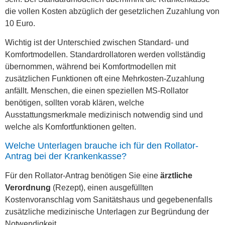
die vollen Kosten abzüglich der gesetzlichen Zuzahlung von
10 Euro.
Wichtig ist der Unterschied zwischen Standard- und
Komfortmodellen. Standardrollatoren werden vollständig
übernommen, während bei Komfortmodellen mit
zusätzlichen Funktionen oft eine Mehrkosten-Zuzahlung
anfällt. Menschen, die einen speziellen MS-Rollator
benötigen, sollten vorab klären, welche
Ausstattungsmerkmale medizinisch notwendig sind und
welche als Komfortfunktionen gelten.
Welche Unterlagen brauche ich für den Rollator-
Antrag bei der Krankenkasse?
Für den Rollator-Antrag benötigen Sie eine
ärztliche
Verordnung
(Rezept), einen ausgefüllten
Kostenvoranschlag vom Sanitätshaus und gegebenenfalls
zusätzliche medizinische Unterlagen zur Begründung der
Notwendigkeit.