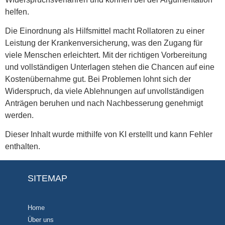
helfen.
Die Einordnung als Hilfsmittel macht Rollatoren zu einer
Leistung der Krankenversicherung, was den Zugang für
viele Menschen erleichtert. Mit der richtigen Vorbereitung
und vollständigen Unterlagen stehen die Chancen auf eine
Kostenübernahme gut. Bei Problemen lohnt sich der
Widerspruch, da viele Ablehnungen auf unvollständigen
Anträgen beruhen und nach Nachbesserung genehmigt
werden.
Dieser Inhalt wurde mithilfe von KI erstellt und kann Fehler
enthalten.
SITEMAP
Home
Über uns