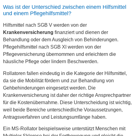
Was ist der Unterschied zwischen einem Hilfsmittel
und einem Pflegehilfsmittel?
Hilfsmittel nach SGB V werden von der
Krankenversicherung
finanziert und dienen der
Behandlung oder dem Ausgleich von Behinderungen.
Pflegehilfsmittel nach SGB XI werden von der
Pflegeversicherung übernommen und erleichtern die
häusliche Pflege oder lindern Beschwerden.
Rollatoren fallen eindeutig in die Kategorie der Hilfsmittel,
da sie die Mobilität fördern und zur Behandlung von
Gehbehinderungen eingesetzt werden. Die
Krankenversicherung ist daher der richtige Ansprechpartner
für die Kostenübernahme. Diese Unterscheidung ist wichtig,
weil beide Bereiche unterschiedliche Voraussetzungen,
Antragsverfahren und Leistungsumfänge haben.
Ein MS-Rollator beispielsweise unterstützt Menschen mit
Multipler Sklerose bei der Fortbewegung und gleicht die