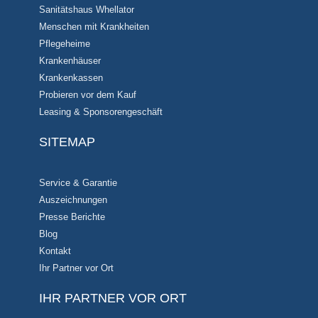
Sanitätshaus Whellator
Menschen mit Krankheiten
Pflegeheime
Krankenhäuser
Krankenkassen
Probieren vor dem Kauf
Leasing & Sponsorengeschäft
SITEMAP
Service & Garantie
Auszeichnungen
Presse Berichte
Blog
Kontakt
Ihr Partner vor Ort
IHR PARTNER VOR ORT