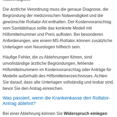
Die ärztliche Verordnung muss die genaue Diagnose, die
Begründung der medizinischen Notwendigkeit und die
gewünschte Rollator-Art enthalten. Der Kostenvoranschlag
vom Sanitätshaus sollte das konkrete Modell mit
Hilfsmittelnummer und Preis auflisten. Bei besonderen
Anforderungen, wie einem MS-Rollator, können zusätzliche
Unterlagen vom Neurologen hilfreich sein.
Häufige Fehler, die zu Ablehnungen führen, sind
unvollständige ärztliche Begründungen, fehlende
Hilfsmittelnummern im Kostenvoranschlag oder Anträge für
Modelle außerhalb des Hilfsmittelverzeichnisses. Achten
Sie darauf, dass alle Unterlagen vollständig und lesbar sind,
bevor Sie den Antrag einreichen.
Was passiert, wenn die Krankenkasse den Rollator-
Antrag ablehnt?
Bei einer Ablehnung können Sie
Widerspruch einlegen