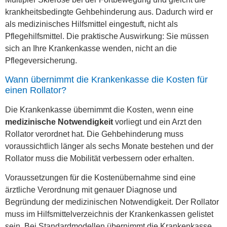
krankheitsbedingte Gehbehinderung aus. Dadurch wird er
als medizinisches Hilfsmittel eingestuft, nicht als
Pflegehilfsmittel. Die praktische Auswirkung: Sie müssen
sich an Ihre Krankenkasse wenden, nicht an die
Pflegeversicherung.
Wann übernimmt die Krankenkasse die Kosten für
einen Rollator?
Die Krankenkasse übernimmt die Kosten, wenn eine
medizinische Notwendigkeit
vorliegt und ein Arzt den
Rollator verordnet hat. Die Gehbehinderung muss
voraussichtlich länger als sechs Monate bestehen und der
Rollator muss die Mobilität verbessern oder erhalten.
Voraussetzungen für die Kostenübernahme sind eine
ärztliche Verordnung mit genauer Diagnose und
Begründung der medizinischen Notwendigkeit. Der Rollator
muss im Hilfsmittelverzeichnis der Krankenkassen gelistet
sein. Bei Standardmodellen übernimmt die Krankenkasse