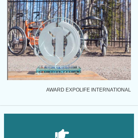
AWARD EXPOLIFE INTERNATIONAL