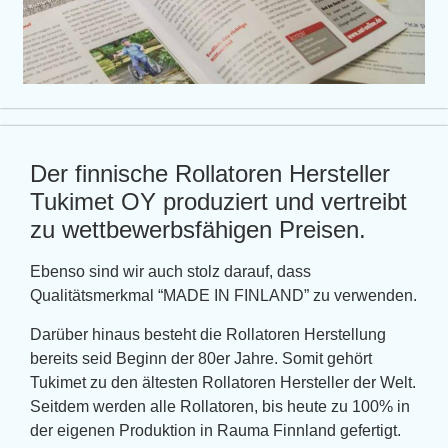
Der finnische Rollatoren Hersteller
Tukimet OY produziert und vertreibt
zu wettbewerbsfähigen Preisen.
Ebenso sind wir auch stolz darauf, dass
Qualitätsmerkmal “MADE IN FINLAND” zu verwenden.
Darüber hinaus besteht die Rollatoren Herstellung
bereits seid Beginn der 80er Jahre. Somit gehört
Tukimet zu den ältesten Rollatoren Hersteller der Welt.
Seitdem werden alle Rollatoren, bis heute zu 100% in
der eigenen Produktion in Rauma Finnland gefertigt.