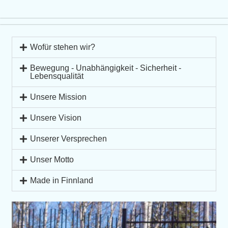
Wofür stehen wir?
Bewegung - Unabhängigkeit - Sicherheit -
Lebensqualität
Unsere Mission
Unsere Vision
Unserer Versprechen
Unser Motto
Made in Finnland