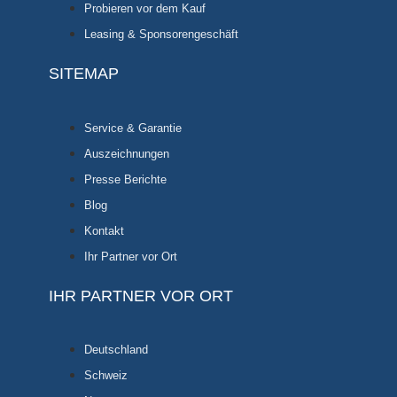
Probieren vor dem Kauf
Leasing & Sponsorengeschäft
SITEMAP
Service & Garantie
Auszeichnungen
Presse Berichte
Blog
Kontakt
Ihr Partner vor Ort
IHR PARTNER VOR ORT
Deutschland
Schweiz