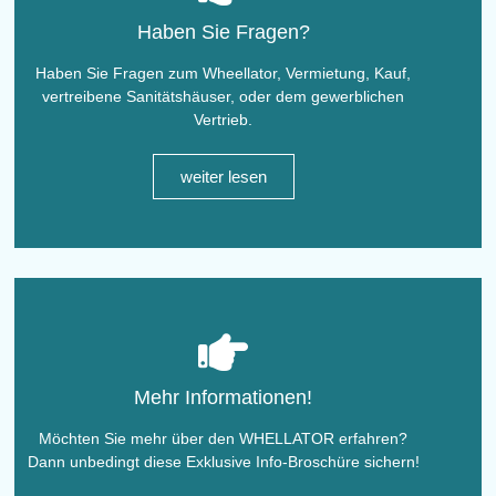
Haben Sie Fragen?
Haben Sie Fragen zum Wheellator, Vermietung, Kauf,
vertreibene Sanitätshäuser, oder dem gewerblichen
Vertrieb.
weiter lesen
Mehr Informationen!
Möchten Sie mehr über den WHELLATOR erfahren?
Dann unbedingt diese Exklusive Info-Broschüre sichern!