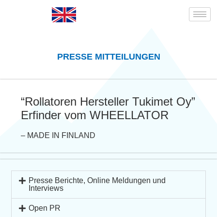
PRESSE MITTEILUNGEN
“Rollatoren Hersteller Tukimet Oy”
Erfinder vom WHEELLATOR
– MADE IN FINLAND
Presse Berichte, Online Meldungen und
Interviews
Open PR