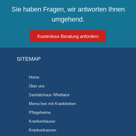
Sie haben Fragen, wir antworten Ihnen
umgehend.
Kostenlose Beratung anfordern
SITEMAP
Home
Über uns
Sanitätshaus Whellator
Menschen mit Krankheiten
Pflegeheime
Krankenhäuser
Krankenkassen