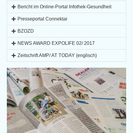
Bericht im Online-Portal Infothek-Gesundheit
Presseportal Connektar
BZOZD
NEWS AWARD EXPOLIFE 02/ 2017
Zeitschrift AMP/ AT TODAY (englisch)