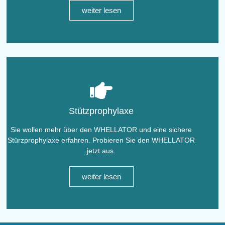
weiter lesen
Stützprophylaxe
Sie wollen mehr über den WHELLATOR und eine sichere
Stürzprophylaxe erfahren. Probieren Sie den WHELLATOR
jetzt aus.
weiter lesen