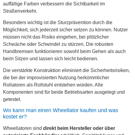
auffällige Farben verbessern die Sichtbarkeit im
Straßenverkehr.
Besonders wichtig ist die Sturzprävention durch die
Möglichkeit, sich jederzeit sicher setzen zu können. Nutzer
müssen nicht das Risiko eingehen, bei plötzlicher
Schwäche oder Schwindel zu stürzen. Die robusten
Handbremsen funktionieren sowohl beim Gehen als auch
beim Sitzen und lassen sich leicht bedienen.
Die verstärkte Konstruktion eliminiert die Sicherheitsrisiken,
die bei der improvisierten Nutzung herkömmlicher
Rollatoren als Rollstuhl entstehen würden. Alle
Komponenten sind für beide Betriebsarten ausgelegt und
getestet.
Wo kann man einen Wheellator kaufen und was
kostet er?
Wheellatoren sind
direkt beim Hersteller oder über