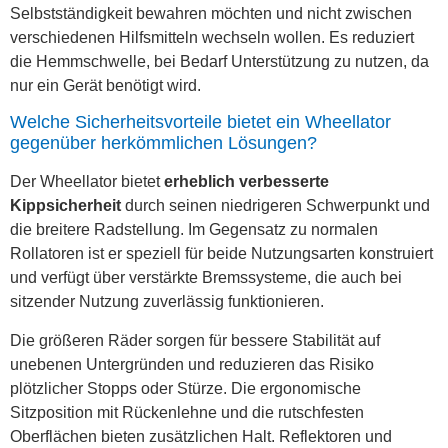
Selbstständigkeit bewahren möchten und nicht zwischen
verschiedenen Hilfsmitteln wechseln wollen. Es reduziert
die Hemmschwelle, bei Bedarf Unterstützung zu nutzen, da
nur ein Gerät benötigt wird.
Welche Sicherheitsvorteile bietet ein Wheellator
gegenüber herkömmlichen Lösungen?
Der Wheellator bietet
erheblich verbesserte
Kippsicherheit
durch seinen niedrigeren Schwerpunkt und
die breitere Radstellung. Im Gegensatz zu normalen
Rollatoren ist er speziell für beide Nutzungsarten konstruiert
und verfügt über verstärkte Bremssysteme, die auch bei
sitzender Nutzung zuverlässig funktionieren.
Die größeren Räder sorgen für bessere Stabilität auf
unebenen Untergründen und reduzieren das Risiko
plötzlicher Stopps oder Stürze. Die ergonomische
Sitzposition mit Rückenlehne und die rutschfesten
Oberflächen bieten zusätzlichen Halt. Reflektoren und