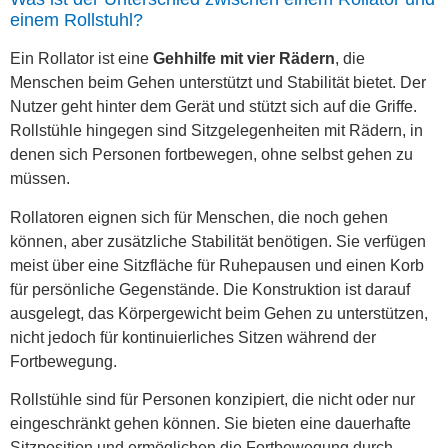
einem Rollstuhl?
Ein Rollator ist eine
Gehhilfe mit vier Rädern
, die
Menschen beim Gehen unterstützt und Stabilität bietet. Der
Nutzer geht hinter dem Gerät und stützt sich auf die Griffe.
Rollstühle hingegen sind Sitzgelegenheiten mit Rädern, in
denen sich Personen fortbewegen, ohne selbst gehen zu
müssen.
Rollatoren eignen sich für Menschen, die noch gehen
können, aber zusätzliche Stabilität benötigen. Sie verfügen
meist über eine Sitzfläche für Ruhepausen und einen Korb
für persönliche Gegenstände. Die Konstruktion ist darauf
ausgelegt, das Körpergewicht beim Gehen zu unterstützen,
nicht jedoch für kontinuierliches Sitzen während der
Fortbewegung.
Rollstühle sind für Personen konzipiert, die nicht oder nur
eingeschränkt gehen können. Sie bieten eine dauerhafte
Sitzposition und ermöglichen die Fortbewegung durch