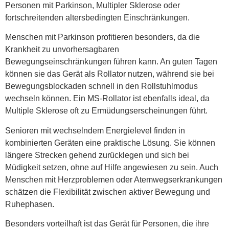
Personen mit Parkinson, Multipler Sklerose oder
fortschreitenden altersbedingten Einschränkungen.
Menschen mit Parkinson profitieren besonders, da die
Krankheit zu unvorhersagbaren
Bewegungseinschränkungen führen kann. An guten Tagen
können sie das Gerät als Rollator nutzen, während sie bei
Bewegungsblockaden schnell in den Rollstuhlmodus
wechseln können. Ein MS-Rollator ist ebenfalls ideal, da
Multiple Sklerose oft zu Ermüdungserscheinungen führt.
Senioren mit wechselndem Energielevel finden in
kombinierten Geräten eine praktische Lösung. Sie können
längere Strecken gehend zurücklegen und sich bei
Müdigkeit setzen, ohne auf Hilfe angewiesen zu sein. Auch
Menschen mit Herzproblemen oder Atemwegserkrankungen
schätzen die Flexibilität zwischen aktiver Bewegung und
Ruhephasen.
Besonders vorteilhaft ist das Gerät für Personen, die ihre