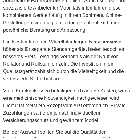
autorisierte Fachhändler
erhältlich. Sanitätshäuser und
spezialisierte Anbieter für Mobilitätshilfen führen diese
kombinierten Geräte häufig in ihrem Sortiment. Online-
Bestellungen sind möglich, jedoch empfiehlt sich eine
persönliche Beratung und Anpassung.
Die Kosten für einen Wheellator liegen typischerweise
höher als für separate Standardgeräte, bieten jedoch ein
besseres Preis-Leistungs-Verhältnis als der Kauf von
Rollator und Rollstuhl einzeln. Die Investition in ein
Qualitätsgerät zahlt sich durch die Vielseitigkeit und die
verbesserte Sicherheit aus.
Viele Krankenkassen beteiligen sich an den Kosten, wenn
eine medizinische Notwendigkeit nachgewiesen wird.
Hierfür ist meist ein Rezept vom Arzt erforderlich. Private
Zuzahlungen variieren je nach individuellem
Versicherungsschutz und gewähltem Modell.
Bei der Auswahl sollten Sie auf die Qualität der