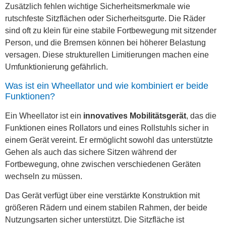
Zusätzlich fehlen wichtige Sicherheitsmerkmale wie
rutschfeste Sitzflächen oder Sicherheitsgurte. Die Räder
sind oft zu klein für eine stabile Fortbewegung mit sitzender
Person, und die Bremsen können bei höherer Belastung
versagen. Diese strukturellen Limitierungen machen eine
Umfunktionierung gefährlich.
Was ist ein Wheellator und wie kombiniert er beide
Funktionen?
Ein Wheellator ist ein
innovatives Mobilitätsgerät
, das die
Funktionen eines Rollators und eines Rollstuhls sicher in
einem Gerät vereint. Er ermöglicht sowohl das unterstützte
Gehen als auch das sichere Sitzen während der
Fortbewegung, ohne zwischen verschiedenen Geräten
wechseln zu müssen.
Das Gerät verfügt über eine verstärkte Konstruktion mit
größeren Rädern und einem stabilen Rahmen, der beide
Nutzungsarten sicher unterstützt. Die Sitzfläche ist