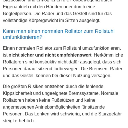
Eigenantrieb mit den Händen oder durch eine
Begleitperson. Die Räder und das Gestell sind für das
vollständige Körpergewicht im Sitzen ausgelegt.
Kann man einen normalen Rollator zum Rollstuhl
umfunktionieren?
Einen normalen Rollator zum Rollstuhl umzufunktionieren,
ist
nicht sicher und nicht empfehlenswert
. Herkömmliche
Rollatoren sind konstruktiv nicht dafür ausgelegt, dass sich
Personen darauf sitzend fortbewegen. Die Bremsen, Räder
und das Gestell können bei dieser Nutzung versagen.
Die größten Risiken entstehen durch die fehlende
Kippsicherheit und ungeeignete Bremssysteme. Normale
Rollatoren haben keine Fußstützen und keine
angemessenen Antriebsmöglichkeiten für sitzende
Personen. Das Lenken wird schwierig, und die Sturzgefahr
steigt erheblich.