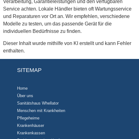
Verarbeitung, Garantieleistungen und den verfügbaren
Service achten. Lokale Händler bieten oft Wartungsservice
und Reparaturen vor Ort an. Wir empfehlen, verschiedene
Modelle zu testen, um das passende Gerät für die
individuellen Bedürfnisse zu finden.
Dieser Inhalt wurde mithilfe von KI erstellt und kann Fehler
enthalten.
SITEMAP
Home
Über uns
Sanitätshaus Whellator
Menschen mit Krankheiten
Pflegeheime
Krankenhäuser
Krankenkassen