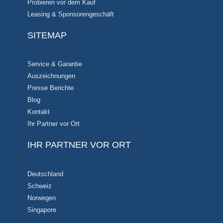
Probieren vor dem Kauf
Leasing & Sponsorengeschäft
SITEMAP
Service & Garantie
Auszeichnungen
Presse Berichte
Blog
Kontakt
Ihr Partner vor Ort
IHR PARTNER VOR ORT
Deutschland
Schweiz
Norwegen
Singapore