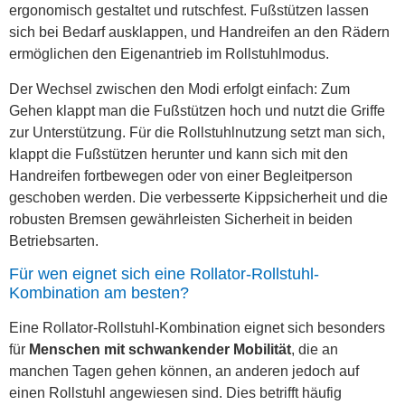
ergonomisch gestaltet und rutschfest. Fußstützen lassen
sich bei Bedarf ausklappen, und Handreifen an den Rädern
ermöglichen den Eigenantrieb im Rollstuhlmodus.
Der Wechsel zwischen den Modi erfolgt einfach: Zum
Gehen klappt man die Fußstützen hoch und nutzt die Griffe
zur Unterstützung. Für die Rollstuhlnutzung setzt man sich,
klappt die Fußstützen herunter und kann sich mit den
Handreifen fortbewegen oder von einer Begleitperson
geschoben werden. Die verbesserte Kippsicherheit und die
robusten Bremsen gewährleisten Sicherheit in beiden
Betriebsarten.
Für wen eignet sich eine Rollator-Rollstuhl-
Kombination am besten?
Eine Rollator-Rollstuhl-Kombination eignet sich besonders
für
Menschen mit schwankender Mobilität
, die an
manchen Tagen gehen können, an anderen jedoch auf
einen Rollstuhl angewiesen sind. Dies betrifft häufig