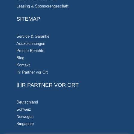
Leasing & Sponsorengeschäft
SITEMAP
Service & Garantie
Auszeichnungen
Presse Berichte
Blog
Kontakt
Ihr Partner vor Ort
IHR PARTNER VOR ORT
Deutschland
Schweiz
Norwegen
Singapore