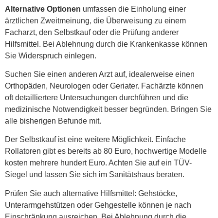
Alternative Optionen
umfassen die Einholung einer
ärztlichen Zweitmeinung, die Überweisung zu einem
Facharzt, den Selbstkauf oder die Prüfung anderer
Hilfsmittel. Bei Ablehnung durch die Krankenkasse können
Sie Widerspruch einlegen.
Suchen Sie einen anderen Arzt auf, idealerweise einen
Orthopäden, Neurologen oder Geriater. Fachärzte können
oft detailliertere Untersuchungen durchführen und die
medizinische Notwendigkeit besser begründen. Bringen Sie
alle bisherigen Befunde mit.
Der Selbstkauf ist eine weitere Möglichkeit. Einfache
Rollatoren gibt es bereits ab 80 Euro, hochwertige Modelle
kosten mehrere hundert Euro. Achten Sie auf ein TÜV-
Siegel und lassen Sie sich im Sanitätshaus beraten.
Prüfen Sie auch alternative Hilfsmittel: Gehstöcke,
Unterarmgehstützen oder Gehgestelle können je nach
Einschränkung ausreichen. Bei Ablehnung durch die