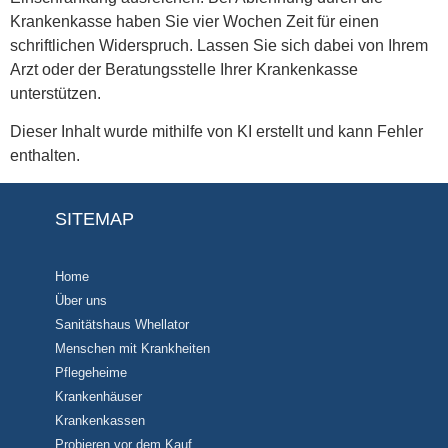
Krankenkasse haben Sie vier Wochen Zeit für einen
schriftlichen Widerspruch. Lassen Sie sich dabei von Ihrem
Arzt oder der Beratungsstelle Ihrer Krankenkasse
unterstützen.
Dieser Inhalt wurde mithilfe von KI erstellt und kann Fehler
enthalten.
SITEMAP
Home
Über uns
Sanitätshaus Whellator
Menschen mit Krankheiten
Pflegeheime
Krankenhäuser
Krankenkassen
Probieren vor dem Kauf