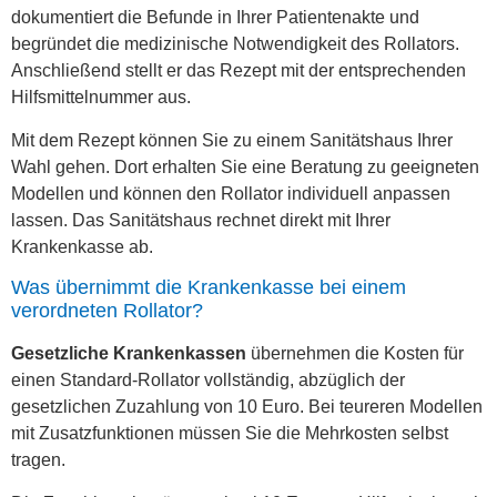
dokumentiert die Befunde in Ihrer Patientenakte und
begründet die medizinische Notwendigkeit des Rollators.
Anschließend stellt er das Rezept mit der entsprechenden
Hilfsmittelnummer aus.
Mit dem Rezept können Sie zu einem Sanitätshaus Ihrer
Wahl gehen. Dort erhalten Sie eine Beratung zu geeigneten
Modellen und können den Rollator individuell anpassen
lassen. Das Sanitätshaus rechnet direkt mit Ihrer
Krankenkasse ab.
Was übernimmt die Krankenkasse bei einem
verordneten Rollator?
Gesetzliche Krankenkassen
übernehmen die Kosten für
einen Standard-Rollator vollständig, abzüglich der
gesetzlichen Zuzahlung von 10 Euro. Bei teureren Modellen
mit Zusatzfunktionen müssen Sie die Mehrkosten selbst
tragen.