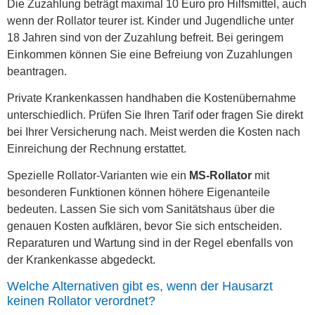
Die Zuzahlung beträgt maximal 10 Euro pro Hilfsmittel, auch
wenn der Rollator teurer ist. Kinder und Jugendliche unter
18 Jahren sind von der Zuzahlung befreit. Bei geringem
Einkommen können Sie eine Befreiung von Zuzahlungen
beantragen.
Private Krankenkassen handhaben die Kostenübernahme
unterschiedlich. Prüfen Sie Ihren Tarif oder fragen Sie direkt
bei Ihrer Versicherung nach. Meist werden die Kosten nach
Einreichung der Rechnung erstattet.
Spezielle Rollator-Varianten wie ein
MS-Rollator
mit
besonderen Funktionen können höhere Eigenanteile
bedeuten. Lassen Sie sich vom Sanitätshaus über die
genauen Kosten aufklären, bevor Sie sich entscheiden.
Reparaturen und Wartung sind in der Regel ebenfalls von
der Krankenkasse abgedeckt.
Welche Alternativen gibt es, wenn der Hausarzt
keinen Rollator verordnet?