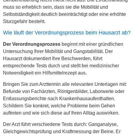
muss so erheblich sein, dass sie die Mobilität und
Selbstständigkeit deutlich beeinträchtigt oder eine erhöhte
Sturzgefahr besteht.
Wie läuft der Verordnungsprozess beim Hausarzt ab?
Der Verordnungsprozess
beginnt mit einer gründlichen
Untersuchung Ihrer Mobilität und Gangstabilität. Der
Hausarzt dokumentiert Ihre Beschwerden, führt
entsprechende Tests durch und stellt bei medizinischer
Notwendigkeit ein Hilfsmittelrezept aus.
Bringen Sie zum Arzttermin alle relevanten Unterlagen mit:
Befunde von Fachärzten, Röntgenbilder, Laborwerte oder
Entlassungsberichte nach Krankenhausaufenthalten.
Schildern Sie konkret, welche Probleme beim Gehen
auftreten und wie sich diese auf Ihren Alltag auswirken.
Der Arzt führt verschiedene Tests durch: Ganganalyse,
Gleichgewichtsprüfung und Kraftmessung der Beine. Er