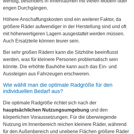
wendig, besonders in Innenräumen mit vielen Möbeln oder
engen Durchgängen.
Höhere Anschaffungskosten sind ein weiterer Faktor, da
größere Räder aufwendiger in der Herstellung sind und oft
mit höherwertigeren Lagern ausgestattet werden müssen.
Auch Ersatzteile können teurer sein.
Bei sehr großen Rädern kann die Sitzhöhe beeinflusst
werden, was für kleinere Personen problematisch sein
könnte. Die erhöhte Bauhöhe kann auch das Ein- und
Aussteigen aus Fahrzeugen erschweren.
Wie wählt man die optimale Radgröße für den
individuellen Bedarf aus?
Die optimale Radgröße richtet sich nach der
hauptsächlichen Nutzungsumgebung
und den
körperlichen Voraussetzungen. Für die überwiegende
Nutzung im Innenbereich reichen kleinere Räder, während
für den Außenbereich und unebene Flächen größere Räder