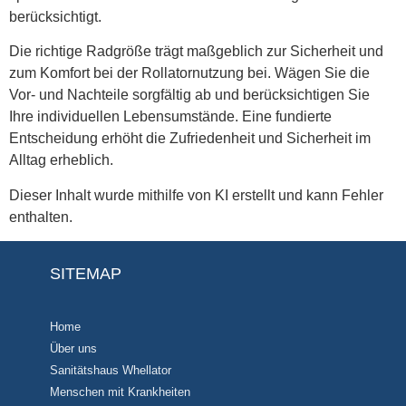
berücksichtigt.
Die richtige Radgröße trägt maßgeblich zur Sicherheit und
zum Komfort bei der Rollatornutzung bei. Wägen Sie die
Vor- und Nachteile sorgfältig ab und berücksichtigen Sie
Ihre individuellen Lebensumstände. Eine fundierte
Entscheidung erhöht die Zufriedenheit und Sicherheit im
Alltag erheblich.
Dieser Inhalt wurde mithilfe von KI erstellt und kann Fehler
enthalten.
SITEMAP
Home
Über uns
Sanitätshaus Whellator
Menschen mit Krankheiten