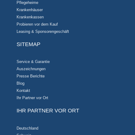
Pflegeheime
Krankenhäuser
Krankenkassen
Probieren vor dem Kauf
Leasing & Sponsorengeschäft
SITEMAP
Service & Garantie
Auszeichnungen
Presse Berichte
Blog
Kontakt
Ihr Partner vor Ort
IHR PARTNER VOR ORT
Deutschland