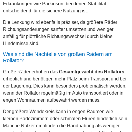
Erkrankungen wie Parkinson, bei denen Stabilität
entscheidend für die sichere Nutzung ist.
Die Lenkung wird ebenfalls präziser, da größere Räder
Richtungsänderungen sanfter umsetzen und weniger
anfällig für plötzliche Richtungswechsel durch kleine
Hindernisse sind.
Was sind die Nachteile von großen Rädern am
Rollator?
Große Räder erhöhen das
Gesamtgewicht des Rollators
erheblich und benötigen mehr Platz beim Transport und bei
der Lagerung. Dies kann besonders problematisch werden,
wenn der Rollator regelmäßig im Auto transportiert oder in
engen Wohnräumen aufbewahrt werden muss.
Der größere Wendekreis kann in engen Räumen wie
kleinen Badezimmern oder schmalen Fluren hinderlich sein.
Manche Nutzer empfinden die Handhabung als weniger