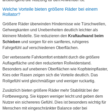
Welche Vorteile bieten größere Räder bei einem
Rollator?
Größere Räder überwinden Hindernisse wie Türschwellen,
Gehwegkanten und Unebenheiten deutlich leichter als
kleinere Modelle. Sie reduzieren den
Kraftaufwand beim
Schieben
und sorgen für ein sanfteres, ruhigeres
Fahrgefühl auf verschiedenen Oberflächen.
Der verbesserte Fahrkomfort entsteht durch die größere
Auflagefläche und den reduzierten Rollwiderstand.
Besonders auf unebenen Oberflächen wie Kopfsteinpflaster,
Kies oder Rasen zeigen sich die Vorteile deutlich. Das
Rollgefühl wird gleichmäßiger und weniger ruckartig.
Zusätzlich bieten größere Räder mehr Stabilität bei der
Fortbewegung. Sie kippen weniger leicht und geben dem
Nutzer ein sichereres Gefühl. Dies ist besonders wichtig für
Menschen mit eingeschränkter Balance oder bei