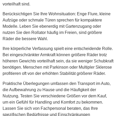
vorteilhaft sind.
Berücksichtigen Sie Ihre Wohnsituation: Enge Flure, kleine
Aufzüge oder schmale Türen sprechen für kompaktere
Modelle. Leben Sie ebenerdig mit Gartenzugang oder
nutzen Sie den Rollator häufig im Freien, sind größere
Räder die bessere Wahl.
Ihre körperliche Verfassung spielt eine entscheidende Rolle.
Bei eingeschränkter Armkraft können größere Räder trotz
höheren Gewichts vorteilhaft sein, da sie weniger Schubkraft
benötigen. Menschen mit Parkinson oder Multipler Sklerose
profitieren oft von der erhöhten Stabilität größerer Räder.
Praktische Überlegungen umfassen den Transport im Auto,
die Aufbewahrung zu Hause und die Häufigkeit der
Nutzung. Testen Sie verschiedene Größen vor dem Kauf,
um ein Gefühl für Handling und Komfort zu bekommen.
Lassen Sie sich von Fachpersonal beraten, das Ihre
spezifischen Bedürfnisse und Einschränkungen