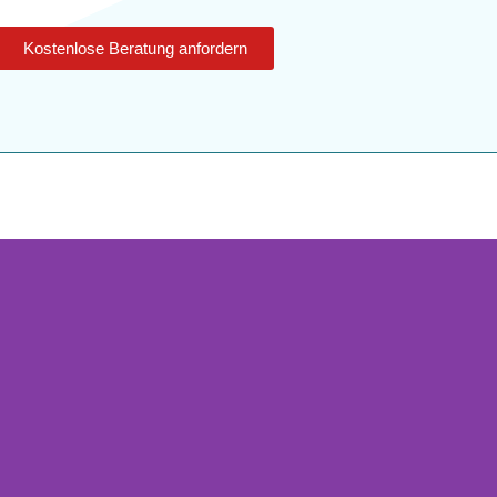
Kostenlose Beratung anfordern