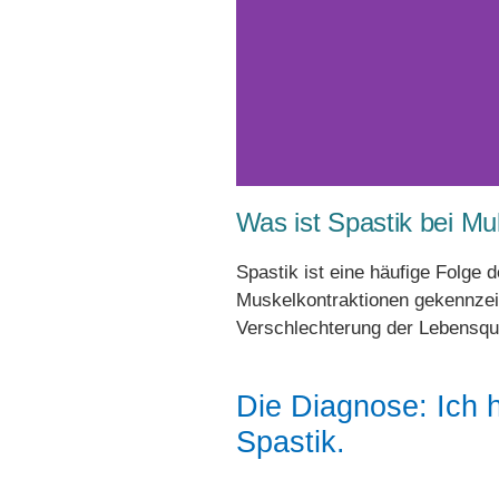
Was ist Spastik bei Mul
Spastik ist eine häufige Folge d
Muskelkontraktionen gekennze
Verschlechterung der Lebensqua
Die Diagnose: Ich 
Spastik.