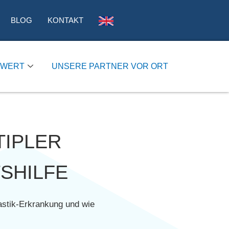
BLOG
KONTAKT
SWERT
UNSERE PARTNER VOR ORT
TIPLER
SHILFE
pastik-Erkrankung und wie