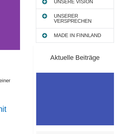
UNSERE VISION
UNSERER
VERSPRECHEN
MADE IN FINNLAND
Aktuelle Beiträge
einer
it