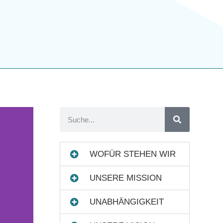
WOFÜR STEHEN WIR
UNSERE MISSION
UNABHÄNGIGKEIT