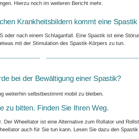
ngen. Hierzu noch im weiteren Bericht mehr.
chen Krankheitsbildern kommt eine Spastik
S oder nach einem Schlaganfall. Eine Spastik ist eine Störu
etwas mit der Stimulation des Spastik-Körpers zu tun.
rde bei der Bewältigung einer Spastik?
 weiterhin selbstbestimmt mobil zu bleiben.
fe zu bitten. Finden Sie Ihren Weg.
Der Wheellator ist eine Alternative zum Rollator und Rollst
eellator auch für Sie tun kann. Lesen Sie dazu den Spasti