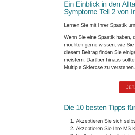
Ein Einblick in den All
Symptome Teil 2 von In
Lernen Sie mit Ihrer Spastik u
Wenn Sie eine Spastik haben, d
möchten gerne wissen, wie Sie I
diesem Beitrag finden Sie einig
meistern. Darüber hinaus sollt
Multiple Sklerose zu verstehen.
JET
Die 10 besten Tipps für
Akzeptieren Sie sich selbs
Akzeptieren Sie Ihre MS K