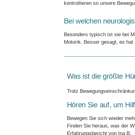
kontrollieren so unsere Bewegu
Bei welchen neurologis
Besonders typisch ist sie bei M
Motorik. Besser gesagt, es hat 
Was ist die größte Hü
Trotz Bewegungseinschränkung
Hören Sie auf, um Hil
Bewegen Sie sich wieder mehr. 
Finden Sie heraus, was der Wh
Erfahrungsbericht von Ina B.