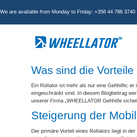
We are available from Monday to Friday:
+
358 44 786 3740
Was sind die Vorteile
Ein Rollator ist mehr als nur eine Gehhilfe; e
eingeschränkt sind. In diesem Blogbeitrag werd
unserer Firma „WHEELLATOR Gehhilfe sicher mo
Steigerung der Mobil
Der primäre Vorteil eines Rollators liegt in d