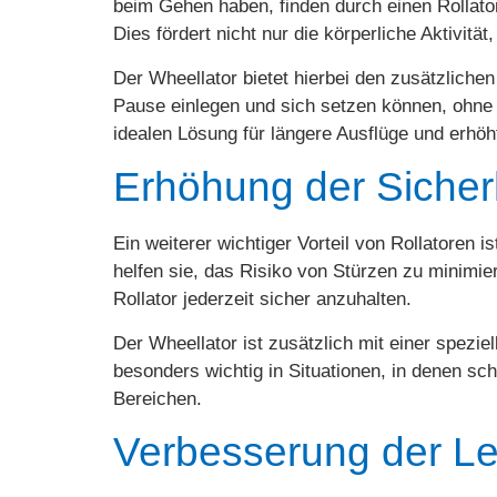
beim Gehen haben, finden durch einen Rollator
Dies fördert nicht nur die körperliche Aktivit
Der Wheellator bietet hierbei den zusätzlichen
Pause einlegen und sich setzen können, ohne a
idealen Lösung für längere Ausflüge und erhöh
Erhöhung der Sicher
Ein weiterer wichtiger Vorteil von Rollatoren i
helfen sie, das Risiko von Stürzen zu minim
Rollator jederzeit sicher anzuhalten.
Der Wheellator ist zusätzlich mit einer spezie
besonders wichtig in Situationen, in denen sch
Bereichen.
Verbesserung der Le