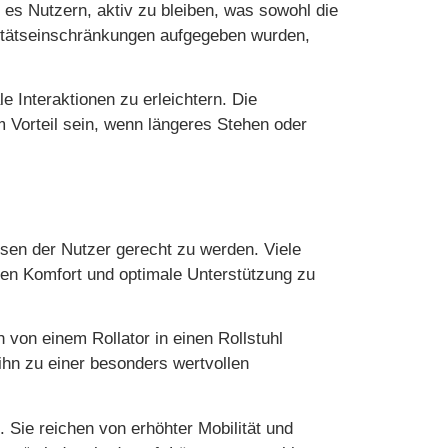
 es Nutzern, aktiv zu bleiben, was sowohl die
ilitätseinschränkungen aufgegeben wurden,
le Interaktionen zu erleichtern. Die
m Vorteil sein, wenn längeres Stehen oder
ssen der Nutzer gerecht zu werden. Viele
len Komfort und optimale Unterstützung zu
 von einem Rollator in einen Rollstuhl
hn zu einer besonders wertvollen
. Sie reichen von erhöhter Mobilität und