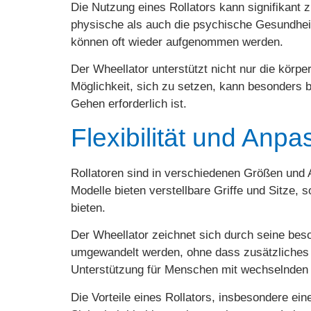
Die Nutzung eines Rollators kann signifikant 
physische als auch die psychische Gesundheit 
können oft wieder aufgenommen werden.
Der Wheellator unterstützt nicht nur die körper
Möglichkeit, sich zu setzen, kann besonders b
Gehen erforderlich ist.
Flexibilität und Anpa
Rollatoren sind in verschiedenen Größen und 
Modelle bieten verstellbare Griffe und Sitze
bieten.
Der Wheellator zeichnet sich durch seine beso
umgewandelt werden, ohne dass zusätzliches 
Unterstützung für Menschen mit wechselnden 
Die Vorteile eines Rollators, insbesondere ein