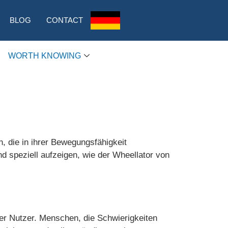
BLOG
CONTACT
WORTH KNOWING
n, die in ihrer Bewegungsfähigkeit
nd speziell aufzeigen, wie der Wheellator von
iner Nutzer. Menschen, die Schwierigkeiten