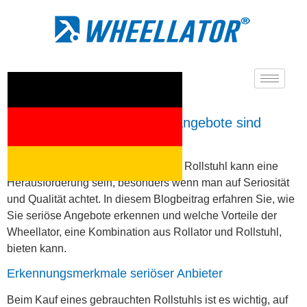
Welche Rollstuhlgebrauchtangebote sind
seriös?
Die Suche nach einem gebrauchten Rollstuhl kann eine
Herausforderung sein, besonders wenn man auf Seriosität
und Qualität achtet. In diesem Blogbeitrag erfahren Sie, wie
Sie seriöse Angebote erkennen und welche Vorteile der
Wheellator, eine Kombination aus Rollator und Rollstuhl,
bieten kann.
Erkennungsmerkmale seriöser Anbieter
Beim Kauf eines gebrauchten Rollstuhls ist es wichtig, auf