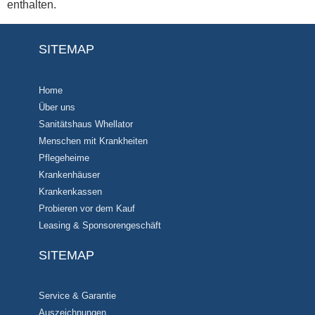
enthalten.
SITEMAP
Home
Über uns
Sanitätshaus Whellator
Menschen mit Krankheiten
Pflegeheime
Krankenhäuser
Krankenkassen
Probieren vor dem Kauf
Leasing & Sponsorengeschäft
SITEMAP
Service & Garantie
Auszeichnungen