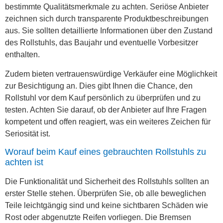
bestimmte Qualitätsmerkmale zu achten. Seriöse Anbieter
zeichnen sich durch transparente Produktbeschreibungen
aus. Sie sollten detaillierte Informationen über den Zustand
des Rollstuhls, das Baujahr und eventuelle Vorbesitzer
enthalten.
Zudem bieten vertrauenswürdige Verkäufer eine Möglichkeit
zur Besichtigung an. Dies gibt Ihnen die Chance, den
Rollstuhl vor dem Kauf persönlich zu überprüfen und zu
testen. Achten Sie darauf, ob der Anbieter auf Ihre Fragen
kompetent und offen reagiert, was ein weiteres Zeichen für
Seriosität ist.
Worauf beim Kauf eines gebrauchten Rollstuhls zu
achten ist
Die Funktionalität und Sicherheit des Rollstuhls sollten an
erster Stelle stehen. Überprüfen Sie, ob alle beweglichen
Teile leichtgängig sind und keine sichtbaren Schäden wie
Rost oder abgenutzte Reifen vorliegen. Die Bremsen