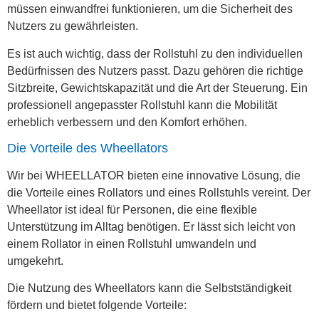
müssen einwandfrei funktionieren, um die Sicherheit des
Nutzers zu gewährleisten.
Es ist auch wichtig, dass der Rollstuhl zu den individuellen
Bedürfnissen des Nutzers passt. Dazu gehören die richtige
Sitzbreite, Gewichtskapazität und die Art der Steuerung. Ein
professionell angepasster Rollstuhl kann die Mobilität
erheblich verbessern und den Komfort erhöhen.
Die Vorteile des Wheellators
Wir bei WHEELLATOR bieten eine innovative Lösung, die
die Vorteile eines Rollators und eines Rollstuhls vereint. Der
Wheellator ist ideal für Personen, die eine flexible
Unterstützung im Alltag benötigen. Er lässt sich leicht von
einem Rollator in einen Rollstuhl umwandeln und
umgekehrt.
Die Nutzung des Wheellators kann die Selbstständigkeit
fördern und bietet folgende Vorteile: