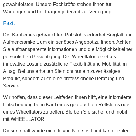
gewährleisten. Unsere Fachkräfte stehen Ihnen für
Wartungen und bei Fragen jederzeit zur Verfügung.
Fazit
Der Kauf eines gebrauchten Rollstuhls erfordert Sorgfalt und
Aufmerksamkeit, um ein seriöses Angebot zu finden. Achten
Sie auf transparente Informationen und die Möglichkeit einer
persönlichen Besichtigung. Der Wheellator bietet als
innovative Lösung zusätzliche Flexibilität und Mobilität im
Alltag. Bei uns erhalten Sie nicht nur ein zuverlässiges
Produkt, sondern auch eine professionelle Beratung und
Service.
Wir hoffen, dass dieser Leitfaden Ihnen hilft, eine informierte
Entscheidung beim Kauf eines gebrauchten Rollstuhls oder
eines Wheellators zu treffen. Bleiben Sie sicher und mobil
mit WHEELLATOR!
Dieser Inhalt wurde mithilfe von KI erstellt und kann Fehler