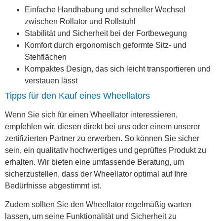
Einfache Handhabung und schneller Wechsel
zwischen Rollator und Rollstuhl
Stabilität und Sicherheit bei der Fortbewegung
Komfort durch ergonomisch geformte Sitz- und
Stehflächen
Kompaktes Design, das sich leicht transportieren und
verstauen lässt
Tipps für den Kauf eines Wheellators
Wenn Sie sich für einen Wheellator interessieren,
empfehlen wir, diesen direkt bei uns oder einem unserer
zertifizierten Partner zu erwerben. So können Sie sicher
sein, ein qualitativ hochwertiges und geprüftes Produkt zu
erhalten. Wir bieten eine umfassende Beratung, um
sicherzustellen, dass der Wheellator optimal auf Ihre
Bedürfnisse abgestimmt ist.
Zudem sollten Sie den Wheellator regelmäßig warten
lassen, um seine Funktionalität und Sicherheit zu