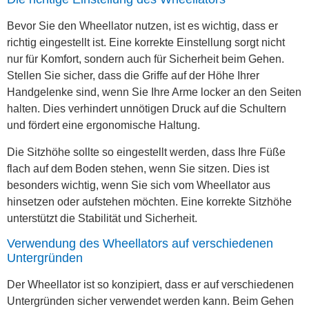
Bevor Sie den Wheellator nutzen, ist es wichtig, dass er
richtig eingestellt ist. Eine korrekte Einstellung sorgt nicht
nur für Komfort, sondern auch für Sicherheit beim Gehen.
Stellen Sie sicher, dass die Griffe auf der Höhe Ihrer
Handgelenke sind, wenn Sie Ihre Arme locker an den Seiten
halten. Dies verhindert unnötigen Druck auf die Schultern
und fördert eine ergonomische Haltung.
Die Sitzhöhe sollte so eingestellt werden, dass Ihre Füße
flach auf dem Boden stehen, wenn Sie sitzen. Dies ist
besonders wichtig, wenn Sie sich vom Wheellator aus
hinsetzen oder aufstehen möchten. Eine korrekte Sitzhöhe
unterstützt die Stabilität und Sicherheit.
Verwendung des Wheellators auf verschiedenen
Untergründen
Der Wheellator ist so konzipiert, dass er auf verschiedenen
Untergründen sicher verwendet werden kann. Beim Gehen