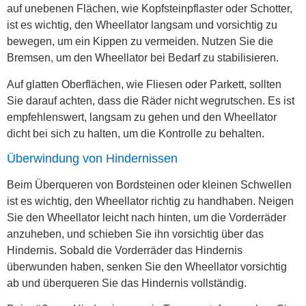
auf unebenen Flächen, wie Kopfsteinpflaster oder Schotter,
ist es wichtig, den Wheellator langsam und vorsichtig zu
bewegen, um ein Kippen zu vermeiden. Nutzen Sie die
Bremsen, um den Wheellator bei Bedarf zu stabilisieren.
Auf glatten Oberflächen, wie Fliesen oder Parkett, sollten
Sie darauf achten, dass die Räder nicht wegrutschen. Es ist
empfehlenswert, langsam zu gehen und den Wheellator
dicht bei sich zu halten, um die Kontrolle zu behalten.
Überwindung von Hindernissen
Beim Überqueren von Bordsteinen oder kleinen Schwellen
ist es wichtig, den Wheellator richtig zu handhaben. Neigen
Sie den Wheellator leicht nach hinten, um die Vorderräder
anzuheben, und schieben Sie ihn vorsichtig über das
Hindernis. Sobald die Vorderräder das Hindernis
überwunden haben, senken Sie den Wheellator vorsichtig
ab und überqueren Sie das Hindernis vollständig.