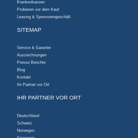
Krankenkassen
Probieren vor dem Kauf
Leasing & Sponsorengeschäft
SITEMAP
Service & Garantie
Auszeichnungen
Presse Berichte
Blog
Kontakt
Ihr Partner vor Ort
IHR PARTNER VOR ORT
Deutschland
Schweiz
Norwegen
Singapore