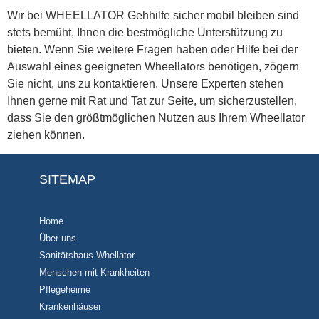
Wir bei WHEELLATOR Gehhilfe sicher mobil bleiben sind
stets bemüht, Ihnen die bestmögliche Unterstützung zu
bieten. Wenn Sie weitere Fragen haben oder Hilfe bei der
Auswahl eines geeigneten Wheellators benötigen, zögern
Sie nicht, uns zu kontaktieren. Unsere Experten stehen
Ihnen gerne mit Rat und Tat zur Seite, um sicherzustellen,
dass Sie den größtmöglichen Nutzen aus Ihrem Wheellator
ziehen können.
SITEMAP
Home
Über uns
Sanitätshaus Whellator
Menschen mit Krankheiten
Pflegeheime
Krankenhäuser