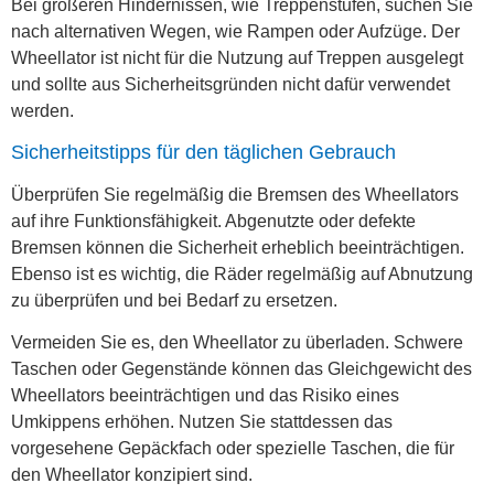
Bei größeren Hindernissen, wie Treppenstufen, suchen Sie
nach alternativen Wegen, wie Rampen oder Aufzüge. Der
Wheellator ist nicht für die Nutzung auf Treppen ausgelegt
und sollte aus Sicherheitsgründen nicht dafür verwendet
werden.
Sicherheitstipps für den täglichen Gebrauch
Überprüfen Sie regelmäßig die Bremsen des Wheellators
auf ihre Funktionsfähigkeit. Abgenutzte oder defekte
Bremsen können die Sicherheit erheblich beeinträchtigen.
Ebenso ist es wichtig, die Räder regelmäßig auf Abnutzung
zu überprüfen und bei Bedarf zu ersetzen.
Vermeiden Sie es, den Wheellator zu überladen. Schwere
Taschen oder Gegenstände können das Gleichgewicht des
Wheellators beeinträchtigen und das Risiko eines
Umkippens erhöhen. Nutzen Sie stattdessen das
vorgesehene Gepäckfach oder spezielle Taschen, die für
den Wheellator konzipiert sind.