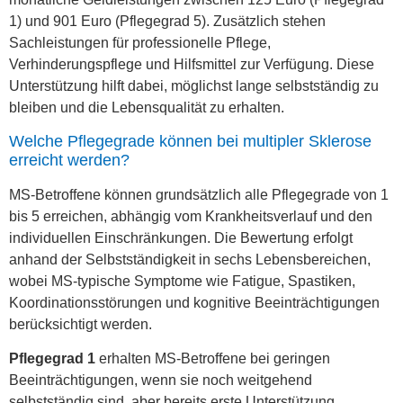
1) und 901 Euro (Pflegegrad 5). Zusätzlich stehen
Sachleistungen für professionelle Pflege,
Verhinderungspflege und Hilfsmittel zur Verfügung. Diese
Unterstützung hilft dabei, möglichst lange selbstständig zu
bleiben und die Lebensqualität zu erhalten.
Welche Pflegegrade können bei multipler Sklerose
erreicht werden?
MS-Betroffene können grundsätzlich alle Pflegegrade von 1
bis 5 erreichen, abhängig vom Krankheitsverlauf und den
individuellen Einschränkungen. Die Bewertung erfolgt
anhand der Selbstständigkeit in sechs Lebensbereichen,
wobei MS-typische Symptome wie Fatigue, Spastiken,
Koordinationsstörungen und kognitive Beeinträchtigungen
berücksichtigt werden.
Pflegegrad 1
erhalten MS-Betroffene bei geringen
Beeinträchtigungen, wenn sie noch weitgehend
selbstständig sind, aber bereits erste Unterstützung