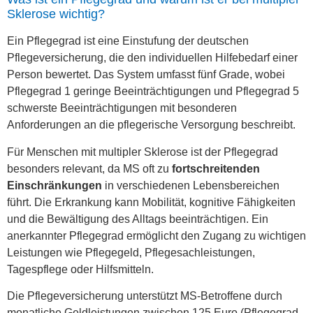
Sklerose wichtig?
Ein Pflegegrad ist eine Einstufung der deutschen
Pflegeversicherung, die den individuellen Hilfebedarf einer
Person bewertet. Das System umfasst fünf Grade, wobei
Pflegegrad 1 geringe Beeinträchtigungen und Pflegegrad 5
schwerste Beeinträchtigungen mit besonderen
Anforderungen an die pflegerische Versorgung beschreibt.
Für Menschen mit multipler Sklerose ist der Pflegegrad
besonders relevant, da MS oft zu
fortschreitenden
Einschränkungen
in verschiedenen Lebensbereichen
führt. Die Erkrankung kann Mobilität, kognitive Fähigkeiten
und die Bewältigung des Alltags beeinträchtigen. Ein
anerkannter Pflegegrad ermöglicht den Zugang zu wichtigen
Leistungen wie Pflegegeld, Pflegesachleistungen,
Tagespflege oder Hilfsmitteln.
Die Pflegeversicherung unterstützt MS-Betroffene durch
monatliche Geldleistungen zwischen 125 Euro (Pflegegrad