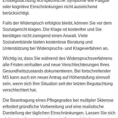
Erstbegutachtung MS-spezifische Symptome wie Fatigue
oder kognitive Einschränkungen nicht ausreichend
berücksichtigt.
Falls der Widerspruch erfolglos bleibt, können Sie vor dem
Sozialgericht klagen. Die Klage ist kostenfrei und Sie
benötigen nicht zwingend einen Anwalt. Viele
Sozialverbände bieten kostenlose Beratung und
Unterstützung bei Widerspruchs- und Klageverfahren an.
Wichtig ist, dass Sie während des Widerspruchsverfahrens
alle Fristen einhalten und neue Verschlechterungen Ihres
Gesundheitszustands dokumentieren. Bei fortschreitender
MS kann auch ein neuer Antrag auf Höherstufung sinnvoll
sein, wenn sich Ihre Situation seit der letzten Begutachtung
verschlechtert hat.
Die Beantragung eines Pflegegrades bei multipler Sklerose
erfordert gründliche Vorbereitung und eine realistische
Darstellung der täglichen Einschränkungen. Lassen Sie sich