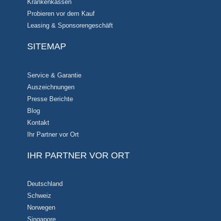
Krankenkassen
Probieren vor dem Kauf
Leasing & Sponsorengeschäft
SITEMAP
Service & Garantie
Auszeichnungen
Presse Berichte
Blog
Kontakt
Ihr Partner vor Ort
IHR PARTNER VOR ORT
Deutschland
Schweiz
Norwegen
Singapore