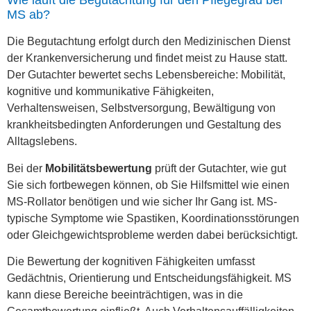
Wie läuft die Begutachtung für den Pflegegrad bei
MS ab?
Die Begutachtung erfolgt durch den Medizinischen Dienst
der Krankenversicherung und findet meist zu Hause statt.
Der Gutachter bewertet sechs Lebensbereiche: Mobilität,
kognitive und kommunikative Fähigkeiten,
Verhaltensweisen, Selbstversorgung, Bewältigung von
krankheitsbedingten Anforderungen und Gestaltung des
Alltagslebens.
Bei der
Mobilitätsbewertung
prüft der Gutachter, wie gut
Sie sich fortbewegen können, ob Sie Hilfsmittel wie einen
MS-Rollator benötigen und wie sicher Ihr Gang ist. MS-
typische Symptome wie Spastiken, Koordinationsstörungen
oder Gleichgewichtsprobleme werden dabei berücksichtigt.
Die Bewertung der kognitiven Fähigkeiten umfasst
Gedächtnis, Orientierung und Entscheidungsfähigkeit. MS
kann diese Bereiche beeinträchtigen, was in die