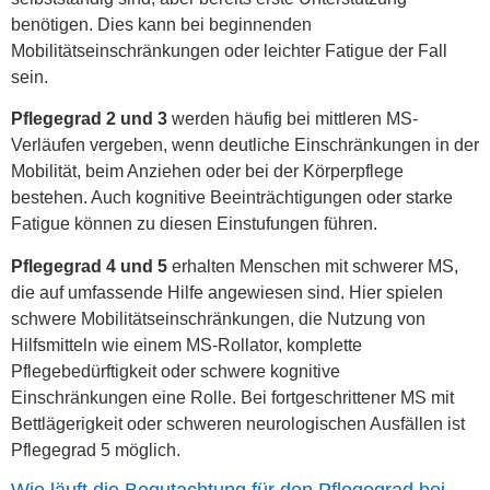
benötigen. Dies kann bei beginnenden
Mobilitätseinschränkungen oder leichter Fatigue der Fall
sein.
Pflegegrad 2 und 3
werden häufig bei mittleren MS-
Verläufen vergeben, wenn deutliche Einschränkungen in der
Mobilität, beim Anziehen oder bei der Körperpflege
bestehen. Auch kognitive Beeinträchtigungen oder starke
Fatigue können zu diesen Einstufungen führen.
Pflegegrad 4 und 5
erhalten Menschen mit schwerer MS,
die auf umfassende Hilfe angewiesen sind. Hier spielen
schwere Mobilitätseinschränkungen, die Nutzung von
Hilfsmitteln wie einem MS-Rollator, komplette
Pflegebedürftigkeit oder schwere kognitive
Einschränkungen eine Rolle. Bei fortgeschrittener MS mit
Bettlägerigkeit oder schweren neurologischen Ausfällen ist
Pflegegrad 5 möglich.