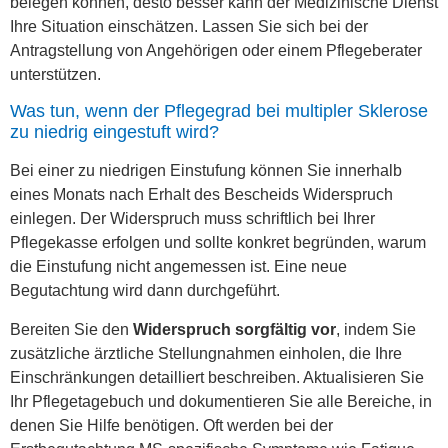
belegen können, desto besser kann der Medizinische Dienst
Ihre Situation einschätzen. Lassen Sie sich bei der
Antragstellung von Angehörigen oder einem Pflegeberater
unterstützen.
Was tun, wenn der Pflegegrad bei multipler Sklerose
zu niedrig eingestuft wird?
Bei einer zu niedrigen Einstufung können Sie innerhalb
eines Monats nach Erhalt des Bescheids Widerspruch
einlegen. Der Widerspruch muss schriftlich bei Ihrer
Pflegekasse erfolgen und sollte konkret begründen, warum
die Einstufung nicht angemessen ist. Eine neue
Begutachtung wird dann durchgeführt.
Bereiten Sie den
Widerspruch sorgfältig vor
, indem Sie
zusätzliche ärztliche Stellungnahmen einholen, die Ihre
Einschränkungen detailliert beschreiben. Aktualisieren Sie
Ihr Pflegetagebuch und dokumentieren Sie alle Bereiche, in
denen Sie Hilfe benötigen. Oft werden bei der