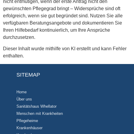
nicht entmutigen, wenn der erste Antrag nicht den
gewünschten Pflegegrad bringt – Widersprüche sind oft
erfolgreich, wenn sie gut begründet sind. Nutzen Sie alle
verfügbaren Beratungsangebote und dokumentieren Sie
Ihren Hilfebedarf kontinuierlich, um Ihre Ansprüche
durchzusetzen.
Dieser Inhalt wurde mithilfe von KI erstellt und kann Fehler
enthalten.
SITEMAP
Home
Über uns
Sanitätshaus Whellator
Menschen mit Krankheiten
Pflegeheime
Krankenhäuser