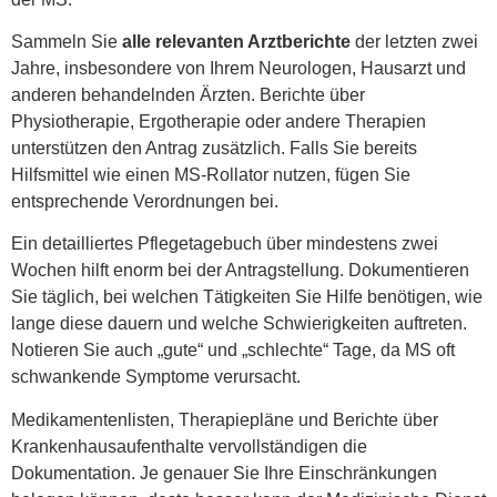
Sammeln Sie
alle relevanten Arztberichte
der letzten zwei
Jahre, insbesondere von Ihrem Neurologen, Hausarzt und
anderen behandelnden Ärzten. Berichte über
Physiotherapie, Ergotherapie oder andere Therapien
unterstützen den Antrag zusätzlich. Falls Sie bereits
Hilfsmittel wie einen MS-Rollator nutzen, fügen Sie
entsprechende Verordnungen bei.
Ein detailliertes Pflegetagebuch über mindestens zwei
Wochen hilft enorm bei der Antragstellung. Dokumentieren
Sie täglich, bei welchen Tätigkeiten Sie Hilfe benötigen, wie
lange diese dauern und welche Schwierigkeiten auftreten.
Notieren Sie auch „gute“ und „schlechte“ Tage, da MS oft
schwankende Symptome verursacht.
Medikamentenlisten, Therapiepläne und Berichte über
Krankenhausaufenthalte vervollständigen die
Dokumentation. Je genauer Sie Ihre Einschränkungen