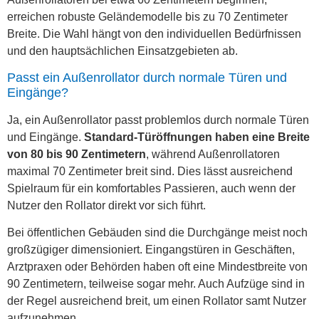
erreichen robuste Geländemodelle bis zu 70 Zentimeter
Breite. Die Wahl hängt von den individuellen Bedürfnissen
und den hauptsächlichen Einsatzgebieten ab.
Passt ein Außenrollator durch normale Türen und
Eingänge?
Ja, ein Außenrollator passt problemlos durch normale Türen
und Eingänge.
Standard-Türöffnungen haben eine Breite
von 80 bis 90 Zentimetern
, während Außenrollatoren
maximal 70 Zentimeter breit sind. Dies lässt ausreichend
Spielraum für ein komfortables Passieren, auch wenn der
Nutzer den Rollator direkt vor sich führt.
Bei öffentlichen Gebäuden sind die Durchgänge meist noch
großzügiger dimensioniert. Eingangstüren in Geschäften,
Arztpraxen oder Behörden haben oft eine Mindestbreite von
90 Zentimetern, teilweise sogar mehr. Auch Aufzüge sind in
der Regel ausreichend breit, um einen Rollator samt Nutzer
aufzunehmen.