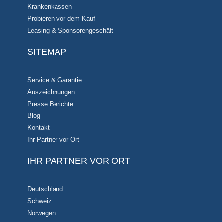
Krankenkassen
Probieren vor dem Kauf
Leasing & Sponsorengeschäft
SITEMAP
Service & Garantie
Auszeichnungen
Presse Berichte
Blog
Kontakt
Ihr Partner vor Ort
IHR PARTNER VOR ORT
Deutschland
Schweiz
Norwegen