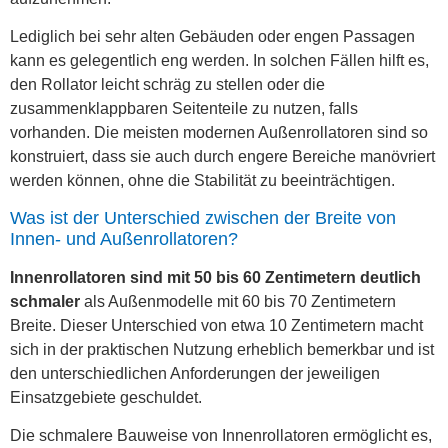
Lediglich bei sehr alten Gebäuden oder engen Passagen
kann es gelegentlich eng werden. In solchen Fällen hilft es,
den Rollator leicht schräg zu stellen oder die
zusammenklappbaren Seitenteile zu nutzen, falls
vorhanden. Die meisten modernen Außenrollatoren sind so
konstruiert, dass sie auch durch engere Bereiche manövriert
werden können, ohne die Stabilität zu beeinträchtigen.
Was ist der Unterschied zwischen der Breite von
Innen- und Außenrollatoren?
Innenrollatoren sind mit 50 bis 60 Zentimetern deutlich
schmaler
als Außenmodelle mit 60 bis 70 Zentimetern
Breite. Dieser Unterschied von etwa 10 Zentimetern macht
sich in der praktischen Nutzung erheblich bemerkbar und ist
den unterschiedlichen Anforderungen der jeweiligen
Einsatzgebiete geschuldet.
Die schmalere Bauweise von Innenrollatoren ermöglicht es,