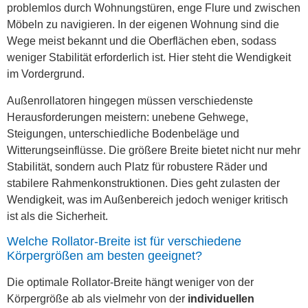
problemlos durch Wohnungstüren, enge Flure und zwischen
Möbeln zu navigieren. In der eigenen Wohnung sind die
Wege meist bekannt und die Oberflächen eben, sodass
weniger Stabilität erforderlich ist. Hier steht die Wendigkeit
im Vordergrund.
Außenrollatoren hingegen müssen verschiedenste
Herausforderungen meistern: unebene Gehwege,
Steigungen, unterschiedliche Bodenbeläge und
Witterungseinflüsse. Die größere Breite bietet nicht nur mehr
Stabilität, sondern auch Platz für robustere Räder und
stabilere Rahmenkonstruktionen. Dies geht zulasten der
Wendigkeit, was im Außenbereich jedoch weniger kritisch
ist als die Sicherheit.
Welche Rollator-Breite ist für verschiedene
Körpergrößen am besten geeignet?
Die optimale Rollator-Breite hängt weniger von der
Körpergröße ab als vielmehr von der
individuellen