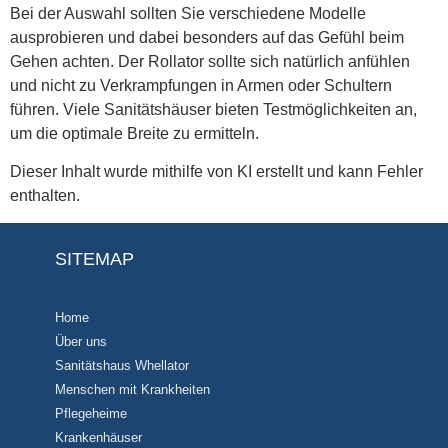
Bei der Auswahl sollten Sie verschiedene Modelle
ausprobieren und dabei besonders auf das Gefühl beim
Gehen achten. Der Rollator sollte sich natürlich anfühlen
und nicht zu Verkrampfungen in Armen oder Schultern
führen. Viele Sanitätshäuser bieten Testmöglichkeiten an,
um die optimale Breite zu ermitteln.
Dieser Inhalt wurde mithilfe von KI erstellt und kann Fehler
enthalten.
SITEMAP
Home
Über uns
Sanitätshaus Whellator
Menschen mit Krankheiten
Pflegeheime
Krankenhäuser