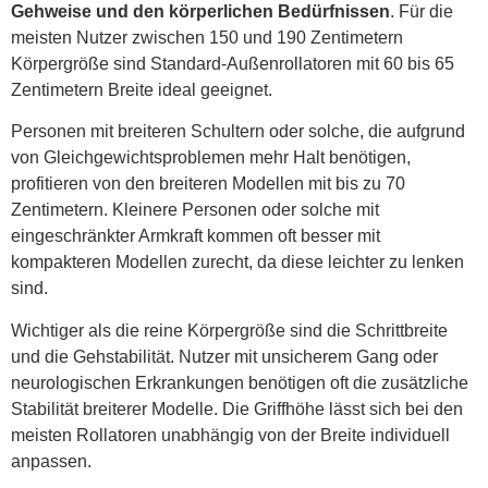
Gehweise und den körperlichen Bedürfnissen
. Für die
meisten Nutzer zwischen 150 und 190 Zentimetern
Körpergröße sind Standard-Außenrollatoren mit 60 bis 65
Zentimetern Breite ideal geeignet.
Personen mit breiteren Schultern oder solche, die aufgrund
von Gleichgewichtsproblemen mehr Halt benötigen,
profitieren von den breiteren Modellen mit bis zu 70
Zentimetern. Kleinere Personen oder solche mit
eingeschränkter Armkraft kommen oft besser mit
kompakteren Modellen zurecht, da diese leichter zu lenken
sind.
Wichtiger als die reine Körpergröße sind die Schrittbreite
und die Gehstabilität. Nutzer mit unsicherem Gang oder
neurologischen Erkrankungen benötigen oft die zusätzliche
Stabilität breiterer Modelle. Die Griffhöhe lässt sich bei den
meisten Rollatoren unabhängig von der Breite individuell
anpassen.