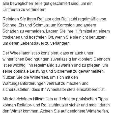
alle beweglichen Teile gut geschmiert sind, um ein
Einfrieren zu verhindern.
Reinigen Sie Ihren Rollator oder Rollstuhl regelmäßig von
Schnee, Eis und Schmutz, um Korrosion und andere
Schäden zu vermeiden. Lagern Sie Ihre Hilfsmittel an einem
trockenen und frostfreien Ort, wenn Sie sie nicht benutzen,
um deren Lebensdauer zu verlängern.
Der Wheellator ist so konzipiert, dass er auch unter
winterlichen Bedingungen zuverlässig funktioniert. Dennoch
ist es wichtig, ihn regelmäßig zu warten und zu pflegen, um
seine optimale Leistung und Sicherheit zu gewährleisten.
Nutzen Sie die Winterzeit, um sich mit den
Wartungsanforderungen vertraut zu machen und
sicherzustellen, dass Ihr Wheellator stets einsatzbereit ist.
Mit den richtigen Hilfsmitteln und einigen praktischen Tipps
können Rollator- und Rollstuhlnutzer sicher und mobil durch
den Winter kommen. Achten Sie auf geeignete Winterreifen,