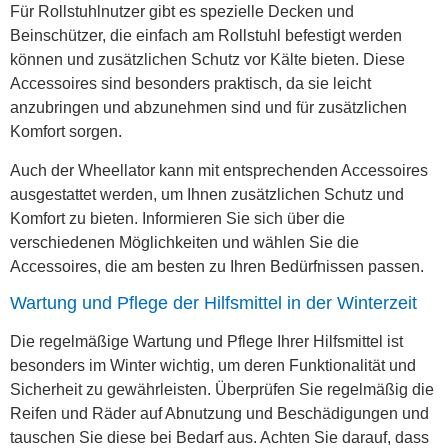
Für Rollstuhlnutzer gibt es spezielle Decken und
Beinschützer, die einfach am Rollstuhl befestigt werden
können und zusätzlichen Schutz vor Kälte bieten. Diese
Accessoires sind besonders praktisch, da sie leicht
anzubringen und abzunehmen sind und für zusätzlichen
Komfort sorgen.
Auch der Wheellator kann mit entsprechenden Accessoires
ausgestattet werden, um Ihnen zusätzlichen Schutz und
Komfort zu bieten. Informieren Sie sich über die
verschiedenen Möglichkeiten und wählen Sie die
Accessoires, die am besten zu Ihren Bedürfnissen passen.
Wartung und Pflege der Hilfsmittel in der Winterzeit
Die regelmäßige Wartung und Pflege Ihrer Hilfsmittel ist
besonders im Winter wichtig, um deren Funktionalität und
Sicherheit zu gewährleisten. Überprüfen Sie regelmäßig die
Reifen und Räder auf Abnutzung und Beschädigungen und
tauschen Sie diese bei Bedarf aus. Achten Sie darauf, dass