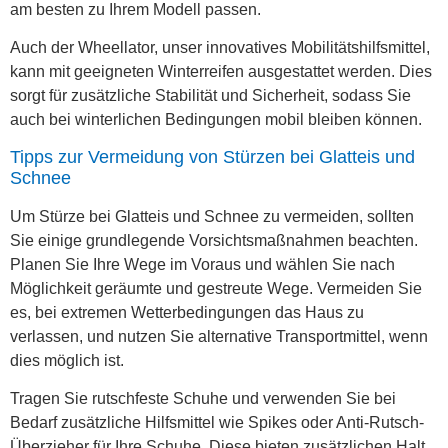
am besten zu Ihrem Modell passen.
Auch der Wheellator, unser innovatives Mobilitätshilfsmittel,
kann mit geeigneten Winterreifen ausgestattet werden. Dies
sorgt für zusätzliche Stabilität und Sicherheit, sodass Sie
auch bei winterlichen Bedingungen mobil bleiben können.
Tipps zur Vermeidung von Stürzen bei Glatteis und
Schnee
Um Stürze bei Glatteis und Schnee zu vermeiden, sollten
Sie einige grundlegende Vorsichtsmaßnahmen beachten.
Planen Sie Ihre Wege im Voraus und wählen Sie nach
Möglichkeit geräumte und gestreute Wege. Vermeiden Sie
es, bei extremen Wetterbedingungen das Haus zu
verlassen, und nutzen Sie alternative Transportmittel, wenn
dies möglich ist.
Tragen Sie rutschfeste Schuhe und verwenden Sie bei
Bedarf zusätzliche Hilfsmittel wie Spikes oder Anti-Rutsch-
Überzieher für Ihre Schuhe. Diese bieten zusätzlichen Halt