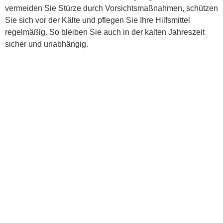
vermeiden Sie Stürze durch Vorsichtsmaßnahmen, schützen
Sie sich vor der Kälte und pflegen Sie Ihre Hilfsmittel
regelmäßig. So bleiben Sie auch in der kalten Jahreszeit
sicher und unabhängig.