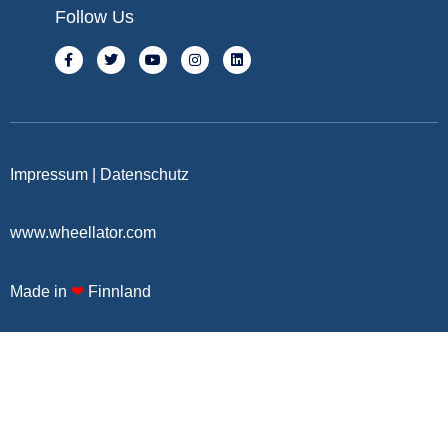
Follow Us
Impressum
|
Datenschutz
www.wheellator.com
Made in
❤
Finnland