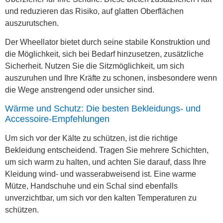
und reduzieren das Risiko, auf glatten Oberflächen
auszurutschen.
Der Wheellator bietet durch seine stabile Konstruktion und
die Möglichkeit, sich bei Bedarf hinzusetzen, zusätzliche
Sicherheit. Nutzen Sie die Sitzmöglichkeit, um sich
auszuruhen und Ihre Kräfte zu schonen, insbesondere wenn
die Wege anstrengend oder unsicher sind.
Wärme und Schutz: Die besten Bekleidungs- und
Accessoire-Empfehlungen
Um sich vor der Kälte zu schützen, ist die richtige
Bekleidung entscheidend. Tragen Sie mehrere Schichten,
um sich warm zu halten, und achten Sie darauf, dass Ihre
Kleidung wind- und wasserabweisend ist. Eine warme
Mütze, Handschuhe und ein Schal sind ebenfalls
unverzichtbar, um sich vor den kalten Temperaturen zu
schützen.