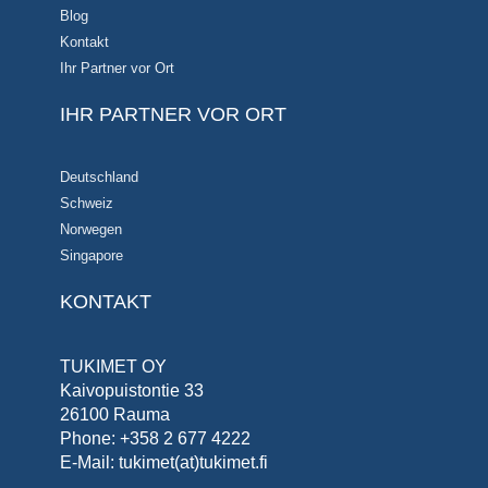
Blog
Kontakt
Ihr Partner vor Ort
IHR PARTNER VOR ORT
Deutschland
Schweiz
Norwegen
Singapore
KONTAKT
TUKIMET OY
Kaivopuistontie 33
26100 Rauma
Phone: +358 2 677 4222
E-Mail: tukimet(at)tukimet.fi