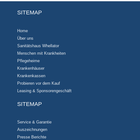
SITEMAP
Home
Über uns
Sanitätshaus Whellator
Menschen mit Krankheiten
Pflegeheime
Krankenhäuser
Krankenkassen
Probieren vor dem Kauf
Leasing & Sponsorengeschäft
SITEMAP
Service & Garantie
Auszeichnungen
Presse Berichte