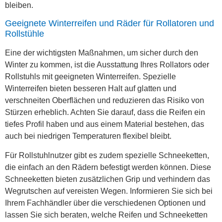
bleiben.
Geeignete Winterreifen und Räder für Rollatoren und
Rollstühle
Eine der wichtigsten Maßnahmen, um sicher durch den
Winter zu kommen, ist die Ausstattung Ihres Rollators oder
Rollstuhls mit geeigneten Winterreifen. Spezielle
Winterreifen bieten besseren Halt auf glatten und
verschneiten Oberflächen und reduzieren das Risiko von
Stürzen erheblich. Achten Sie darauf, dass die Reifen ein
tiefes Profil haben und aus einem Material bestehen, das
auch bei niedrigen Temperaturen flexibel bleibt.
Für Rollstuhlnutzer gibt es zudem spezielle Schneeketten,
die einfach an den Rädern befestigt werden können. Diese
Schneeketten bieten zusätzlichen Grip und verhindern das
Wegrutschen auf vereisten Wegen. Informieren Sie sich bei
Ihrem Fachhändler über die verschiedenen Optionen und
lassen Sie sich beraten, welche Reifen und Schneeketten