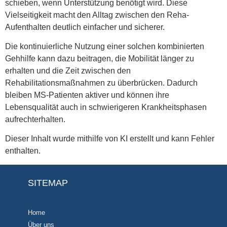
schieben, wenn Unterstützung benötigt wird. Diese
Vielseitigkeit macht den Alltag zwischen den Reha-
Aufenthalten deutlich einfacher und sicherer.
Die kontinuierliche Nutzung einer solchen kombinierten
Gehhilfe kann dazu beitragen, die Mobilität länger zu
erhalten und die Zeit zwischen den
Rehabilitationsmaßnahmen zu überbrücken. Dadurch
bleiben MS-Patienten aktiver und können ihre
Lebensqualität auch in schwierigeren Krankheitsphasen
aufrechterhalten.
Dieser Inhalt wurde mithilfe von KI erstellt und kann Fehler
enthalten.
SITEMAP
Home
Über uns