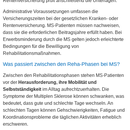
Rentenversicherung prüft anschließend die Unterlagen.
Administrative Voraussetzungen umfassen die
Versicherungszeiten bei der gesetzlichen Kranken- oder
Rentenversicherung. MS-Patienten müssen nachweisen,
dass sie die erforderlichen Beitragsjahre erfüllt haben. Bei
Erwerbsminderung durch die MS gelten jedoch erleichterte
Bedingungen für die Bewilligung von
Rehabilitationsmaßnahmen.
Was passiert zwischen den Reha-Phasen bei MS?
Zwischen den Rehabilitationsphasen stehen MS-Patienten
vor der
Herausforderung, ihre Mobilität und
Selbstständigkeit
im Alltag aufrechtzuerhalten. Die
Symptome der Multiplen Sklerose können schwanken, was
bedeutet, dass gute und schlechte Tage wechseln. An
schlechten Tagen können Gehschwierigkeiten, Fatigue und
Koordinationsprobleme die täglichen Aktivitäten erheblich
erschweren.