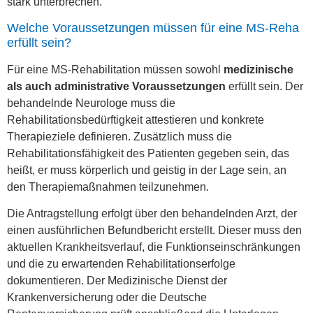
stark unterbrechen.
Welche Voraussetzungen müssen für eine MS-Reha
erfüllt sein?
Für eine MS-Rehabilitation müssen sowohl
medizinische
als auch administrative Voraussetzungen
erfüllt sein. Der
behandelnde Neurologe muss die
Rehabilitationsbedürftigkeit attestieren und konkrete
Therapieziele definieren. Zusätzlich muss die
Rehabilitationsfähigkeit des Patienten gegeben sein, das
heißt, er muss körperlich und geistig in der Lage sein, an
den Therapiemaßnahmen teilzunehmen.
Die Antragstellung erfolgt über den behandelnden Arzt, der
einen ausführlichen Befundbericht erstellt. Dieser muss den
aktuellen Krankheitsverlauf, die Funktionseinschränkungen
und die zu erwartenden Rehabilitationserfolge
dokumentieren. Der Medizinische Dienst der
Krankenversicherung oder die Deutsche