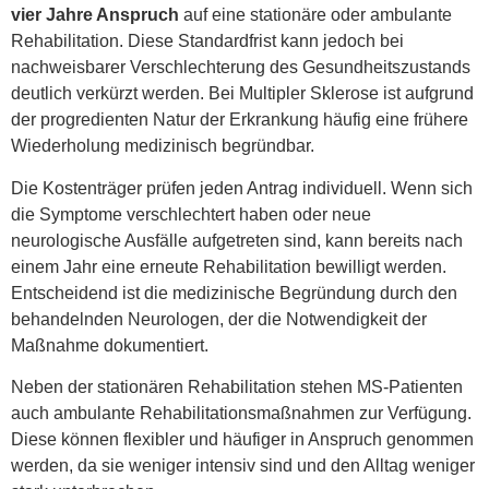
vier Jahre Anspruch
auf eine stationäre oder ambulante
Rehabilitation. Diese Standardfrist kann jedoch bei
nachweisbarer Verschlechterung des Gesundheitszustands
deutlich verkürzt werden. Bei Multipler Sklerose ist aufgrund
der progredienten Natur der Erkrankung häufig eine frühere
Wiederholung medizinisch begründbar.
Die Kostenträger prüfen jeden Antrag individuell. Wenn sich
die Symptome verschlechtert haben oder neue
neurologische Ausfälle aufgetreten sind, kann bereits nach
einem Jahr eine erneute Rehabilitation bewilligt werden.
Entscheidend ist die medizinische Begründung durch den
behandelnden Neurologen, der die Notwendigkeit der
Maßnahme dokumentiert.
Neben der stationären Rehabilitation stehen MS-Patienten
auch ambulante Rehabilitationsmaßnahmen zur Verfügung.
Diese können flexibler und häufiger in Anspruch genommen
werden, da sie weniger intensiv sind und den Alltag weniger