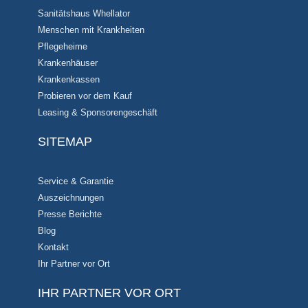
Sanitätshaus Whellator
Menschen mit Krankheiten
Pflegeheime
Krankenhäuser
Krankenkassen
Probieren vor dem Kauf
Leasing & Sponsorengeschäft
SITEMAP
Service & Garantie
Auszeichnungen
Presse Berichte
Blog
Kontakt
Ihr Partner vor Ort
IHR PARTNER VOR ORT