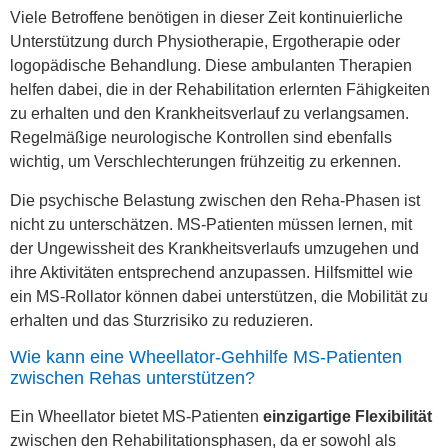
Viele Betroffene benötigen in dieser Zeit kontinuierliche
Unterstützung durch Physiotherapie, Ergotherapie oder
logopädische Behandlung. Diese ambulanten Therapien
helfen dabei, die in der Rehabilitation erlernten Fähigkeiten
zu erhalten und den Krankheitsverlauf zu verlangsamen.
Regelmäßige neurologische Kontrollen sind ebenfalls
wichtig, um Verschlechterungen frühzeitig zu erkennen.
Die psychische Belastung zwischen den Reha-Phasen ist
nicht zu unterschätzen. MS-Patienten müssen lernen, mit
der Ungewissheit des Krankheitsverlaufs umzugehen und
ihre Aktivitäten entsprechend anzupassen. Hilfsmittel wie
ein MS-Rollator können dabei unterstützen, die Mobilität zu
erhalten und das Sturzrisiko zu reduzieren.
Wie kann eine Wheellator-Gehhilfe MS-Patienten
zwischen Rehas unterstützen?
Ein Wheellator bietet MS-Patienten
einzigartige Flexibilität
zwischen den Rehabilitationsphasen, da er sowohl als