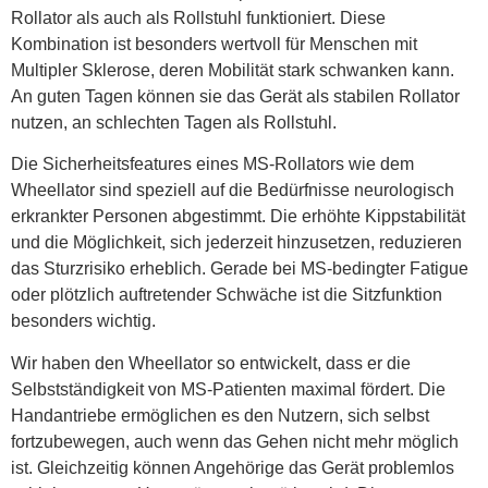
Rollator als auch als Rollstuhl funktioniert. Diese
Kombination ist besonders wertvoll für Menschen mit
Multipler Sklerose, deren Mobilität stark schwanken kann.
An guten Tagen können sie das Gerät als stabilen Rollator
nutzen, an schlechten Tagen als Rollstuhl.
Die Sicherheitsfeatures eines MS-Rollators wie dem
Wheellator sind speziell auf die Bedürfnisse neurologisch
erkrankter Personen abgestimmt. Die erhöhte Kippstabilität
und die Möglichkeit, sich jederzeit hinzusetzen, reduzieren
das Sturzrisiko erheblich. Gerade bei MS-bedingter Fatigue
oder plötzlich auftretender Schwäche ist die Sitzfunktion
besonders wichtig.
Wir haben den Wheellator so entwickelt, dass er die
Selbstständigkeit von MS-Patienten maximal fördert. Die
Handantriebe ermöglichen es den Nutzern, sich selbst
fortzubewegen, auch wenn das Gehen nicht mehr möglich
ist. Gleichzeitig können Angehörige das Gerät problemlos