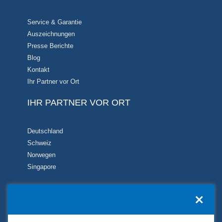
Service & Garantie
Auszeichnungen
Presse Berichte
Blog
Kontakt
Ihr Partner vor Ort
IHR PARTNER VOR ORT
Deutschland
Schweiz
Norwegen
Singapore
KONTAKT
TUKIMET OY