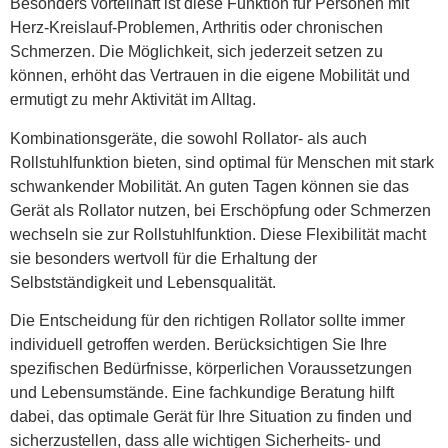
Besonders vorteilhaft ist diese Funktion für Personen mit
Herz-Kreislauf-Problemen, Arthritis oder chronischen
Schmerzen. Die Möglichkeit, sich jederzeit setzen zu
können, erhöht das Vertrauen in die eigene Mobilität und
ermutigt zu mehr Aktivität im Alltag.
Kombinationsgeräte, die sowohl Rollator- als auch
Rollstuhlfunktion bieten, sind optimal für Menschen mit stark
schwankender Mobilität. An guten Tagen können sie das
Gerät als Rollator nutzen, bei Erschöpfung oder Schmerzen
wechseln sie zur Rollstuhlfunktion. Diese Flexibilität macht
sie besonders wertvoll für die Erhaltung der
Selbstständigkeit und Lebensqualität.
Die Entscheidung für den richtigen Rollator sollte immer
individuell getroffen werden. Berücksichtigen Sie Ihre
spezifischen Bedürfnisse, körperlichen Voraussetzungen
und Lebensumstände. Eine fachkundige Beratung hilft
dabei, das optimale Gerät für Ihre Situation zu finden und
sicherzustellen, dass alle wichtigen Sicherheits- und