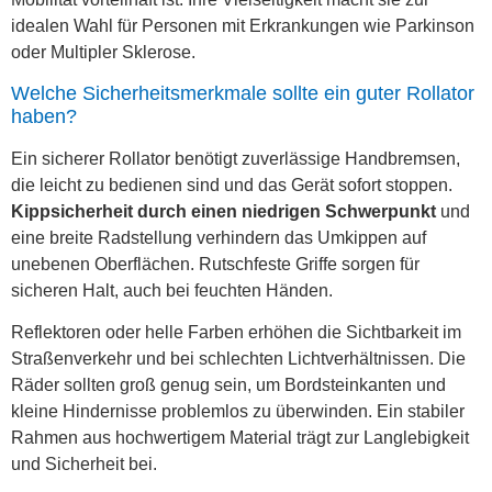
idealen Wahl für Personen mit Erkrankungen wie Parkinson
oder Multipler Sklerose.
Welche Sicherheitsmerkmale sollte ein guter Rollator
haben?
Ein sicherer Rollator benötigt zuverlässige Handbremsen,
die leicht zu bedienen sind und das Gerät sofort stoppen.
Kippsicherheit durch einen niedrigen Schwerpunkt
und
eine breite Radstellung verhindern das Umkippen auf
unebenen Oberflächen. Rutschfeste Griffe sorgen für
sicheren Halt, auch bei feuchten Händen.
Reflektoren oder helle Farben erhöhen die Sichtbarkeit im
Straßenverkehr und bei schlechten Lichtverhältnissen. Die
Räder sollten groß genug sein, um Bordsteinkanten und
kleine Hindernisse problemlos zu überwinden. Ein stabiler
Rahmen aus hochwertigem Material trägt zur Langlebigkeit
und Sicherheit bei.