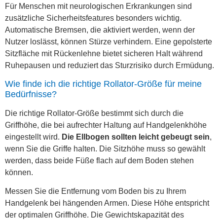
Für Menschen mit neurologischen Erkrankungen sind
zusätzliche Sicherheitsfeatures besonders wichtig.
Automatische Bremsen, die aktiviert werden, wenn der
Nutzer loslässt, können Stürze verhindern. Eine gepolsterte
Sitzfläche mit Rückenlehne bietet sicheren Halt während
Ruhepausen und reduziert das Sturzrisiko durch Ermüdung.
Wie finde ich die richtige Rollator-Größe für meine
Bedürfnisse?
Die richtige Rollator-Größe bestimmt sich durch die
Griffhöhe, die bei aufrechter Haltung auf Handgelenkhöhe
eingestellt wird.
Die Ellbogen sollten leicht gebeugt sein
,
wenn Sie die Griffe halten. Die Sitzhöhe muss so gewählt
werden, dass beide Füße flach auf dem Boden stehen
können.
Messen Sie die Entfernung vom Boden bis zu Ihrem
Handgelenk bei hängenden Armen. Diese Höhe entspricht
der optimalen Griffhöhe. Die Gewichtskapazität des