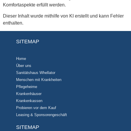
Komfortaspekte erfüllt werden.
Dieser Inhalt wurde mithilfe von KI erstellt und kann Fehler
enthalten.
SITEMAP
Home
Über uns
Sanitätshaus Whellator
Menschen mit Krankheiten
Pflegeheime
Krankenhäuser
Krankenkassen
Probieren vor dem Kauf
Leasing & Sponsorengeschäft
SITEMAP