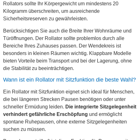
Rollators sollte Ihr Körpergewicht um mindestens 20
Kilogramm überschreiten, um ausreichende
Sicherheitsreserven zu gewährleisten.
Berücksichtigen Sie auch die Breite Ihrer Wohnräume und
Türöffnungen. Der Rollator sollte problemlos durch alle
Bereiche Ihres Zuhauses passen. Der Wendekreis ist
besonders in kleinen Räumen wichtig. Klappbare Modelle
bieten Vorteile beim Transport und bei der Lagerung, ohne
die Stabilität zu beeinträchtigen.
Wann ist ein Rollator mit Sitzfunktion die beste Wahl?
Ein Rollator mit Sitzfunktion eignet sich ideal für Menschen,
die bei längeren Strecken Pausen benötigen oder unter
schneller Ermüdung leiden.
Die integrierte Sitzgelegenheit
verhindert gefährliche Erschöpfung
und ermöglicht
spontane Ruhepausen, ohne externe Sitzgelegenheiten
suchen zu müssen.